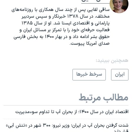
ساقی لقایی پس از چند سال همکاری با روزنامه‌های
مختلف، در سال ۱۳۷۸ خبرنگار و سپس سردبیر
پارلمانی و اقتصادی ایسنا شد. او از سال ۱۳۸۵
فعالیت حرفه‌ای خود را با تمرکز بر مسائل ایران و
حقوق بشر ادامه داد و در بهار ۱۴۰۰ به بخش فارسی
صدای آمریکا پیوست.
همچنبن ببینید:
ايران
سرخط خبرها
مطالب مرتبط
اقتصاد ایران در سال ۱۴۰۰؛ از بحران آب تا تداوم سوءمدیریت
شدت گرفتن بحران آب در ایران؛‌ وزیر نیرو: ۳۰۰ شهر در «تنش آبی»
قرار دارد