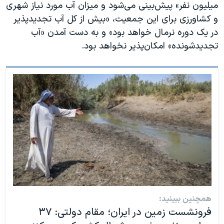
میلیون نفر» پیش‌بینی می‌شود و میزان آب مورد نیاز شهری
و کشاورزی برای این جمعیت، «بیش از کل آب تجدیدپذیر
در یک دوره نرمال خواهد بود» و به دست آمدن «آب
تجدیدشونده» امکان‌پذیر نخواهد بود.
همچنین ببینید:
فرونشست زمین در ایران؛ مقام دولتی: ۳۷