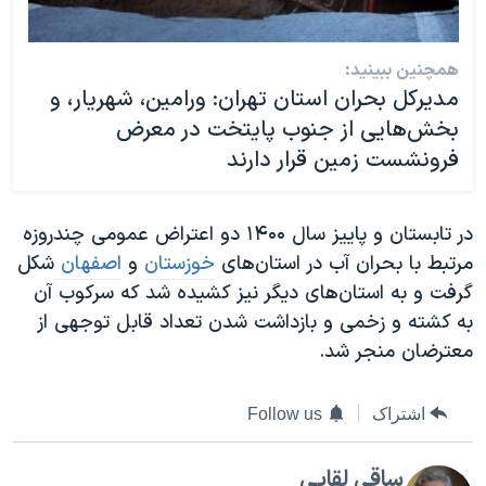
همچنین ببینید:
مدیرکل بحران استان تهران: ورامین، شهریار، و
بخش‌هایی از جنوب پایتخت در معرض
فرونشست زمین قرار دارند
در تابستان و پاییز سال ۱۴۰۰ دو اعتراض عمومی چندروزه
مرتبط با بحران آب در استان‌های
خوزستان
و
اصفهان
شکل
گرفت و به استان‌های دیگر نیز کشیده شد که سرکوب آن
به کشته و زخمی و بازداشت شدن تعداد قابل توجهی از
معترضان منجر شد.
اشتراک
Follow us
ساقی لقایی