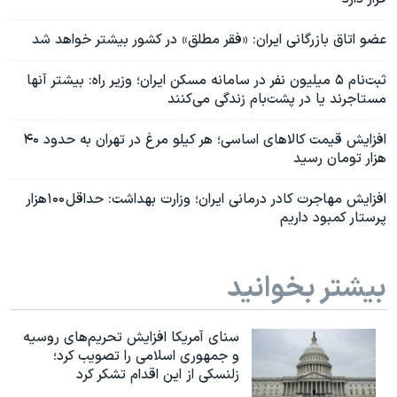
عضو اتاق بازرگانی ایران: «فقر مطلق» در کشور بیشتر خواهد شد
ثبت‌نام ۵ میلیون نفر در سامانه مسکن ایران؛ وزیر راه: بیشتر آنها
مستاجرند یا در پشت‌بام‌ زندگی می‌کنند
افزایش قیمت کالاهای اساسی؛ هر کیلو مرغ در تهران به حدود ۴۰
هزار تومان رسید
افزایش مهاجرت کادر درمانی ایران؛ وزارت بهداشت: حداقل ۱۰۰هزار
پرستار کمبود داریم
بیشتر بخوانید
سنای آمریکا افزایش تحریم‌های روسیه
و جمهوری اسلامی را تصویب کرد؛
زلنسکی از این اقدام تشکر کرد