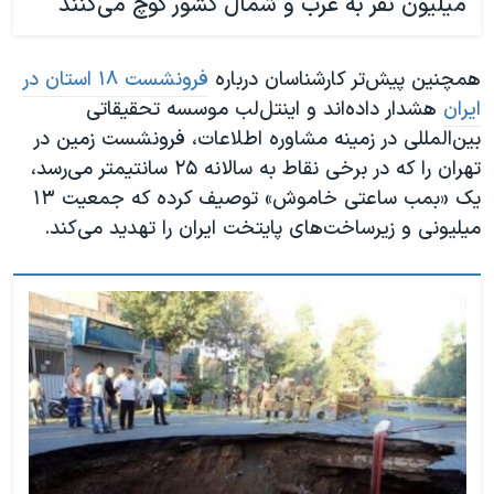
میلیون نفر به غرب و شمال کشور کوچ می‌کنند
همچنین پیش‌تر کارشناسان درباره
فرونشست ۱۸ استان در
ایران
هشدار داده‌اند و اینتل‌لب موسسه تحقیقاتی
بین‌المللی در زمینه مشاوره اطلاعات، فرونشست زمین در
تهران را که در برخی نقاط به سالانه ۲۵ سانتیمتر می‌رسد،
یک «بمب ساعتی خاموش» توصیف کرده که جمعیت ۱۳
میلیونی و زیرساخت‌های پایتخت ایران را تهدید می‌کند.