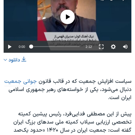
No media source currently available
0:00
2:12
دانلود
سیاست افزایش جمعیت که در قالب قانون
جوانی جمعیت
دنبال می‌شود، یکی از خواسته‌های رهبر جمهوری اسلامی
ایران است.
پیش از این مصطفی فدایی‌فرد، رئیس پیشین کمیته
تخصصی ارزیابی سیلاب کمیته ملی سدهای بزرگ ایران
گفته است: جمعیت ایران در سال ۱۴۲۰ «حدود یک‌صد