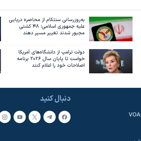
به‌روزرسانی سنتکام از محاصره دریایی
علیه جمهوری اسلامی؛ ۴۸ کشتی
مجبور شدند تغییر مسیر دهند
دولت ترامپ از دانشگاه‌های آمریکا
خواست تا پایان سال ۲۰۲۶ برنامه
اصلاحات خود را اعلام کنند
دنبال کنید