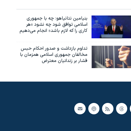
بنیامین نتانیاهو: چه با جمهوری
اسلامی توافق شود چه نشود «هر
کاری را که لازم باشد» انجام می‌دهیم
تداوم بازداشت و صدور احکام حبس
مخالفان جمهوری اسلامی همزمان با
فشار بر زندانیان معترض