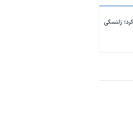
کرد؛ زلنسکی