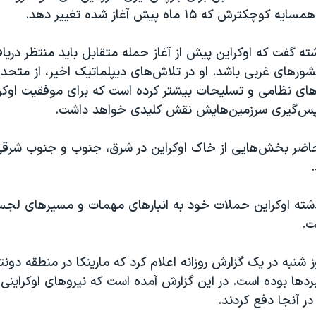
ترش که ۱۵ ماه پیش آغاز شده تغییر دهد.
ته گفت که اوکراین پیش از آغاز حمله متقابل باید منتظر دری
شورهای غربی باشد. او در تلاش‌های دیپلماتیک اخیر، از متحد
ی نظامی و تسلیحات بیشتر کرده است که برای موفقیت اوکر
زپس‌گیری سرزمین‌هایش نقش کلیدی خواهد داشت.
اضر بخش‌هایی از خاک اوکراین در شرق، جنوب و جنوب شرقی
شته اوکراین حملات خود به انبارهای مهمات و مسیرهای لجست
ت.
ز شنبه در یک گزارش روزانه اعلام کرد که مارینکا در منطقه دو
در آنجا دفع کردند.