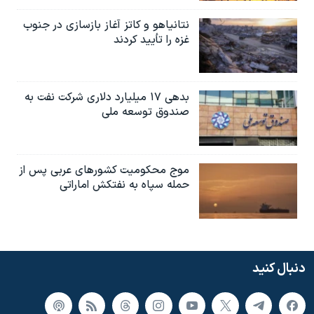
نتانیاهو و کاتز آغاز بازسازی در جنوب
غزه را تأیید کردند
بدهی ۱۷ میلیارد دلاری شرکت نفت به
صندوق توسعه ملی
موج محکومیت کشورهای عربی پس از
حمله سپاه به نفتکش اماراتی
دنبال کنید