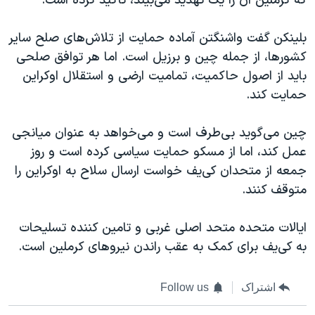
که کرملین آن را یک تهدید می‌بیند، تاکید کرده است.
بلینکن گفت واشنگتن آماده حمایت از تلاش‌های صلح سایر
کشورها، از جمله چین و برزیل است. اما هر توافق صلحی
باید از اصول حاکمیت، تمامیت ارضی و استقلال اوکراین
حمایت کند.
چین می‌گوید بی‌طرف است و می‌خواهد به عنوان میانجی
عمل کند، اما از مسکو حمایت سیاسی کرده است و روز
جمعه از متحدان کی‌یف خواست ارسال سلاح به اوکراین را
متوقف کنند.
ایالات متحده متحد اصلی غربی و تامین کننده تسلیحات
به کی‌یف برای کمک به عقب راندن نیروهای کرملین است.
اشتراک
Follow us