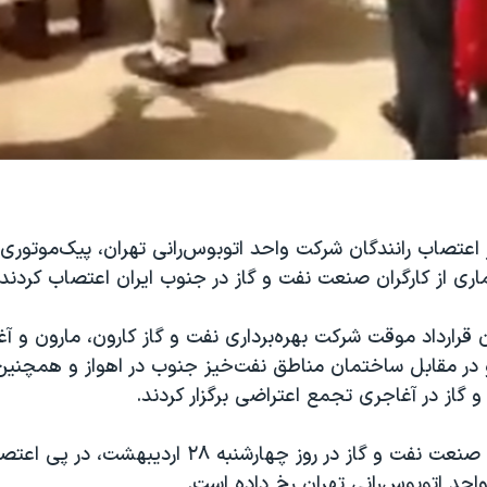
 اعتصاب رانندگان شرکت واحد اتوبوس‌رانی تهران، پیک‌موتوری
ری از کارگران صنعت نفت و گاز در جنوب ایران اعتصاب کردند.
ن قرارداد موقت شرکت بهره‌برداری نفت و گاز کارون، مارون و آغا
ر مقابل ساختمان مناطق نفت‌خیز جنوب در اهواز و همچنی
و گاز در آغاجری تجمع اعتراضی برگزار کردند.
اعتصاب کارکنان صنعت نفت و گاز در روز چهارشنبه ۲۸ اردی
احد اتوبوس‌رانی تهران رخ داده است.