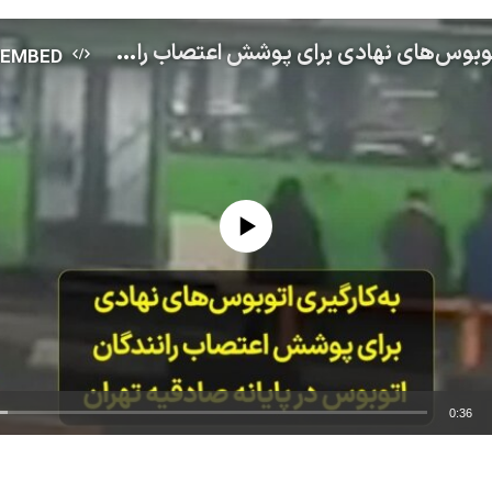
به‌کارگیری اتوبوس‌های نهادی برای پوشش اعتصاب رانندگان اتوبوس در پایانه صادقیه تهران
EMBED
No media source currently available
0:36
EMBED