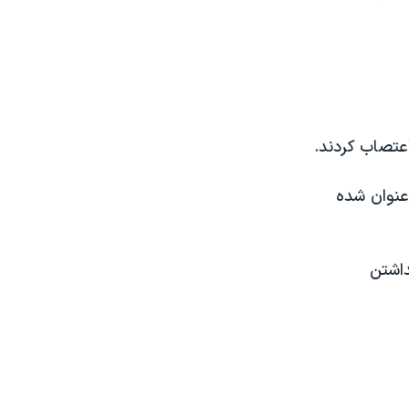
عتصاب کردند.
عنوان شده
داشتن