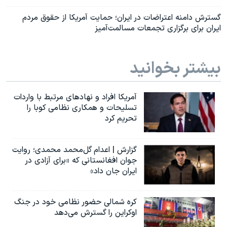
گسترش دامنه اعتراضات در ایران؛ حمایت آمریکا از حقوق مردم
ایران برای برگزاری تجمعات مسالمت‌آمیز
بیشتر بخوانید
آمریکا افراد و نهادهای مرتبط با واردات
تسلیحات و همکاری نظامی کوبا را
تحریم کرد
گزارش | اعدام گل‌محمد محمدی؛ روایت
جوان افغانستانی که «برای آزادی در
ایران جان داد»
کره شمالی حضور نظامی خود در جنگ
اوکراین را گسترش می‌دهد