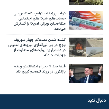
دولت پرزیدنت ترامپ دامنه بررسی
حساب‌های شبکه‌های اجتماعی
متقاضیان ویزای آمریکا را گسترش
می‌دهد
کشته شدن دست‌کم چهار شهروند
بلوچ در پی تیراندازی نیروهای امنیتی
در دشتیاری؛ روایت‌های متفاوت از
جزئیات حادثه
فیفا بعد از بحران اینفانتینو وعده
بازنگری در روند تصمیم‌گیری داد
دنبال کنید