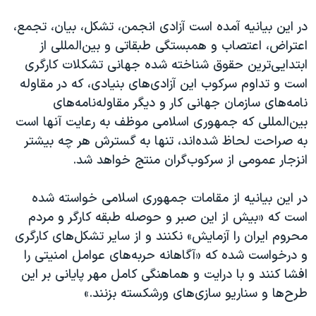
در این بیانیه آمده است آزادی انجمن، تشکل، بیان، تجمع،
اعتراض، اعتصاب و همبستگی طبقاتی و بین‌المللی از
ابتدایی‌ترین حقوق شناخته شده جهانی تشکلات کارگری
است و تداوم سرکوب این آزادی‌های بنیادی، که در مقاوله
نامه‌های سازمان جهانی کار و دیگر مقاوله‌نامه‌های
بین‌المللی که جمهوری اسلامی موظف به رعایت آنها است
به صراحت لحاظ شده‌اند، تنها به گسترش هر چه بیشتر
انزجار عمومی از سرکوب‌گران منتج خواهد شد.
در این بیانیه از مقامات جمهوری اسلامی خواسته شده
است که «بیش از این صبر و حوصله طبقه کارگر و مردم
محروم ایران را آزمایش» نکنند و از سایر تشکل‌های کارگری
و درخواست شده که «آگاهانه حربه‌های عوامل امنیتی را
افشا کنند و با درایت و هماهنگی کامل مهر پایانی بر این
طرح‌ها و سناریو سازی‌های ورشکسته بزنند.»