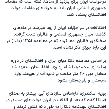
درخواست ایران برای بازدید از سدها، گفته است که مقامات
جمهوری اسلامی ایران باید به حرف‌های مقامات دولت
افغانستان بسنده کند.
اختلافات بر سر حق‌آبه ایران از رود هیرمند در ماه‌های
گذشته میان جمهوری اسلامی و طالبان شدت گرفت.
سخنگوی طالبان ادعا کرده که در معاهده ۱۳۵۱ (دلتا) در
این باره چیزی ذکر نشده است.
بر اساس معاهده دلتا میان ایران و افغانستان در دوره
زمامداری محمدرضا شاه پهلوی، افغانستان متعهد شد
معادل دبی ۲۶ متر مکعب بر ثانیه آب از هیرمند وارد
سیستان و بلوچستان بشود.
روزبه اسکندری، کارشناس سازه‌های آبی، پیشتر به صدای
آمریکا گفت که بعد از انقلاب در ایران دولت‌های مستقر در
افغانستان عهدنامه دلتا را به طور دائم نقض کردند و