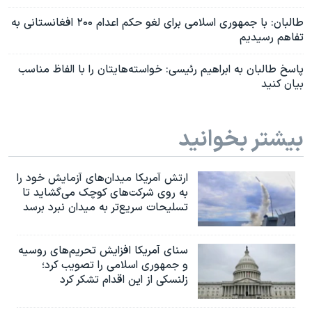
طالبان: با جمهوری اسلامی برای لغو حکم اعدام ۲۰۰ افغانستانی به
تفاهم رسیدیم
پاسخ طالبان به ابراهیم رئیسی: خواسته‌هایتان را با الفاظ مناسب
بیان کنید
بیشتر بخوانید
ارتش آمریکا میدان‌های آزمایش خود را
به روی شرکت‌های کوچک می‌گشاید تا
تسلیحات سریع‌تر به میدان نبرد برسد
سنای آمریکا افزایش تحریم‌های روسیه
و جمهوری اسلامی را تصویب کرد؛
زلنسکی از این اقدام تشکر کرد