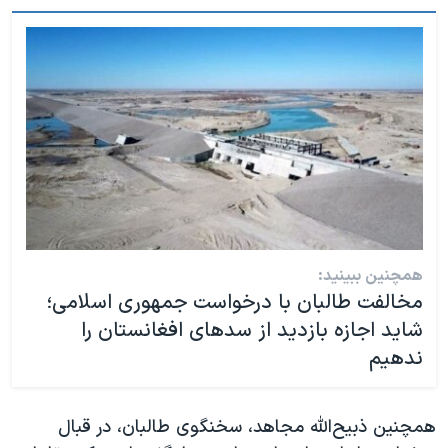
همچنین ببینید:
مخالفت طالبان با درخواست جمهوری اسلامی؛
شاید اجازه بازدید از سدهای افغانستان را
ندهیم
همچنین ذبیح‌الله مجاهد، سخنگوی طالبان، در قبال