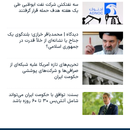
سه نفتکش شرکت نفت ابوظبی طی
یک هفته هدف حمله قرار گرفتند
دیدگاه | محمدباقر خرازی؛ بلندگوی یک
جناح یا نشانه‌ای از خلأ قدرت در
جمهوری اسلامی؟
تحریم‌های تازه آمریکا علیه شبکه‌ای از
صرافی‌ها و شرکت‌های پوششی
حکومت ایران
بسنت: توافق با حکومت ایران می‌تواند
شامل آتش‌بس ۳۰ تا ۶۰ روزه باشد