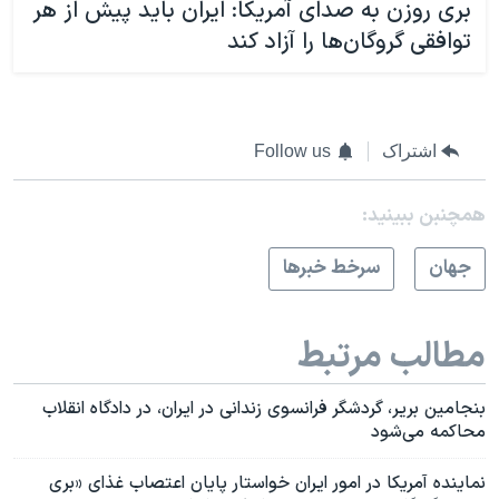
بری روزن به صدای آمریکا: ایران باید پیش از هر
توافقی گروگان‌ها را آزاد کند
اشتراک
Follow us
همچنبن ببینید:
جهان
سرخط خبرها
مطالب مرتبط
بنجامین بریر، گردشگر فرانسوی زندانی در ایران، در دادگاه انقلاب
محاکمه می‌شود
نماینده آمریکا در امور ایران خواستار پایان اعتصاب غذای «بری