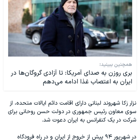
همچنین ببینید:
بری روزن به صدای آمریکا: تا آزادی گروگان‌ها در
ایران به اعتصاب غذا ادامه می‌دهم
نزار زکا شهروند لبنانی دارای اقامت دائم ایالات متحده، از
سوی معاون رئیس جمهوری در دولت حسن روحانی برای
شرکت در یک کنفرانس به ایران دعوت شد.
در شهریور ۹۴ پیش از خروج از ایران و در راه فرودگاه