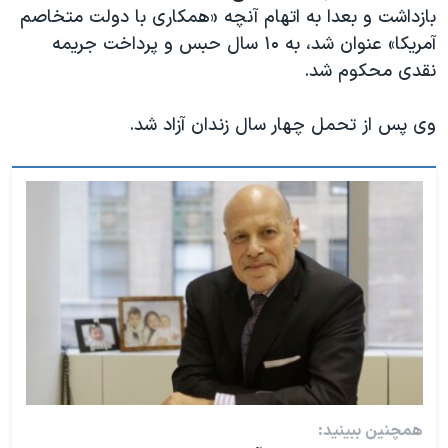
بازداشت و بعدا به اتهام آنچه «همکاری با دولت متخاصم
آمریکا» عنوان شد، به ۱۰ سال حبس و پرداخت جریمه
نقدی محکوم شد.
وی پس از تحمل چهار سال زندان آزاد شد.
همچنین ببینید: