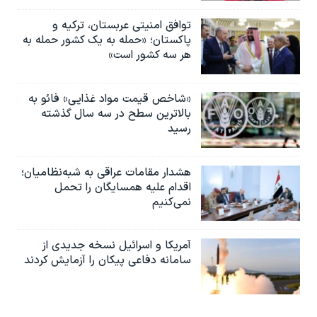
توافق امنیتی عربستان، ترکیه و
پاکستان؛ «حمله به یک کشور حمله به
هر سه کشور است»
«شاخص قیمت مواد غذایی» فائو به
بالاترین سطح در سه سال گذشته
رسید
هشدار مقامات عراقی به شبه‌نظامیان؛
اقدام علیه همسایگان را تحمل
نمی‌کنیم
آمریکا و اسرائیل نسخه جدیدی از
سامانه دفاعی پیکان را آزمایش کردند