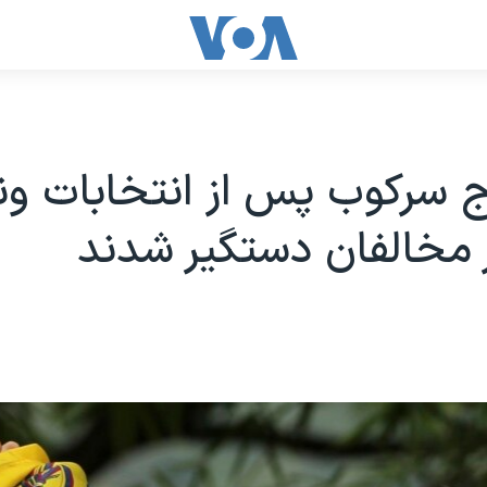
ج سرکوب پس از انتخابات ونز
 مخالفان دستگیر شدند