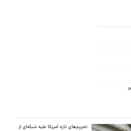
ی
تحریم‌های تازه آمریکا علیه شبکه‌ای از