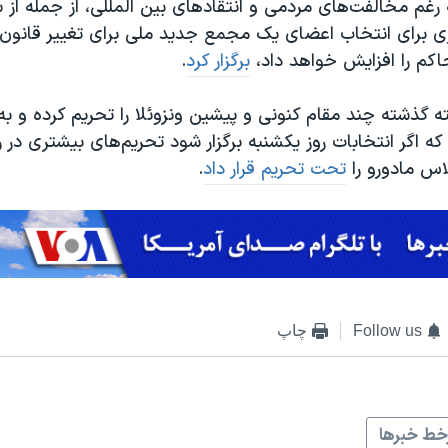
 رغم مخالفت‌های مردمی و انتقادهای بین المللی، از جمله از 
ی برای انتخاب اعضای یک مجمع جدید ملی برای تغییر قانون ا
اکم را افزایش خواهد داد،
برگزار کرد
.
 گذشته چند مقام کنونی و پیشین ونزوئلا را تحریم کرده و به
که اگر انتخابات روز یکشنبه برگزار شود تحریم‌های بیشتری در ر
اس مادورو را
تحت تحریم قرار داد
.
Follow us
چاپ
ط خبرها