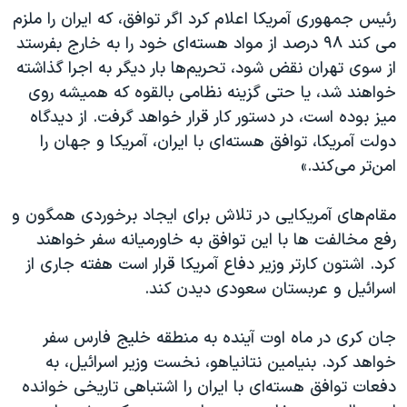
رئیس جمهوری آمریکا اعلام کرد اگر توافق، که ایران را ملزم
می کند ۹۸ درصد از مواد هسته‌ای خود را به خارج بفرستد
از سوی تهران نقض شود، تحریم‌ها بار دیگر به اجرا گذاشته
خواهند شد، یا حتی گزینه نظامی بالقوه که همیشه روی
میز بوده است، در دستور کار قرار خواهد گرفت. از دیدگاه
دولت آمریکا، توافق هسته‌ای با ایران، آمریکا و جهان را
امن‌تر می‌کند.»
مقام‌های آمریکایی در تلاش برای ایجاد برخوردی همگون و
رفع مخالفت ها با این توافق به خاورمیانه سفر خواهند
کرد. اشتون کارتر وزیر دفاع آمریکا قرار است هفته جاری از
اسرائیل و عربستان سعودی دیدن کند.
جان کری در ماه اوت آینده به منطقه خلیج فارس سفر
خواهد کرد. بنیامین نتانیاهو، نخست وزیر اسرائیل، به
دفعات توافق هسته‌ای با ایران را اشتباهی تاریخی خوانده