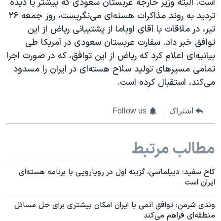
است. البته وزیر خارجه عربستان سعودی که پیشتر با دیده
تردید به روند مذاکرات هسته‌ای می‌نگریست، روز جمعه ۲۶
تیر، در ملاقات با آقای اوباما از پشتیبانی ریاض از این
توافق خبر داد. سفارت عربستان سعودی در آمریکا طی
بیانیه‌ای اعلام کرد که ریاض از این توافق، که در صورت اجرا
تمامی مسیرهای تولید سلاح هسته‌ای در ایران را مسدود
می‌کند، استقبال کرده است.
اشتراک
Follow us
مطالب مرتبط
کاخ سفید: دیپلماسی، گزینه اول در رویارویی با برنامه هسته‌ای
ایران است
وندی شرمن: توافق اتمی با ایران امکان بیشتری برای حل مسائل
منطقه‌ای فراهم می‌کند