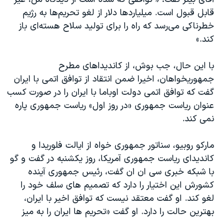
قابل قبول است. میلیاردها دلار از لغو تحریم‌ها به رژیم
خطرناکی می‌رسد که راه را برای تولید سلاح هسته‌ای باز
کند.»
با این حال، جب بوش، از کاندیداهای مطرح
جمهوریخواهان، اخیرا ضمن انتقاد از توافق اتمی با ایران
گفت که توافق اتمی دولت اوباما با ایران را در صورت کسب
عنوان ریاست جمهوری «در روز اول» ریاست جمهوری پاره
نمی کند.
مارکو روبیو، سناتور جمهوری خواه از ایالت فلوریدا و
کاندیدای ریاست جمهوری آمریکا، روز یکشنبه در گفت و گو
با شبکه خبری سی ان ان گفت، رئیس جمهوری آینده
کشورش این اختیار را دارد که تصمیم های سلف خود را
لغو کند. او گفت معتقد نیست که توافق اخیر با ایران،
بهترین حالت را دارد. او گفت «تحریم ها ایران را به میز