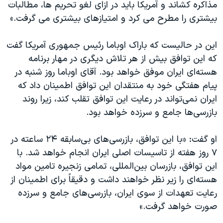
مذاکره کشاند و آمریکا باید در ازای لغو تحریم ها، مطالبات
بیشتری را مطرح می کرد و امتیازهای بیشتری می گرفت.»
این در حالیست که باراک اوباما رئیس جمهوری آمریکا گفت
که این توافق بیش از هر تلاش دیگری در مهار برنامه
هسته‌ای ایران موفق خواهد بود. آقای اوباما روز شنبه در
پیام هفتگی خود به منتقدان این توافق اطمینان داد که
ایران نمی‌تواند در رعایت این توافق تقلب کند، زیرا روند
بازرسی‌ها جامع و سرزده خواهد بود.
او گفت: «با این توافق، بازرسی‌های بی‌سابقه ۲۴ ساعته در
۷ روز هفته از تاسیسات اصلی ایران انجام خواهد شد. با
این توافق، بازرسان بین‌المللی، تمامی زنجیره تامین مواد
هسته‌ای را زیر نظر خواهند داشت و دقیقاً برای اطمینان از
رعایت تعهدات از سوی ایران، بازرسی‌های جامع و سرزده
صورت خواهد گرفت.»