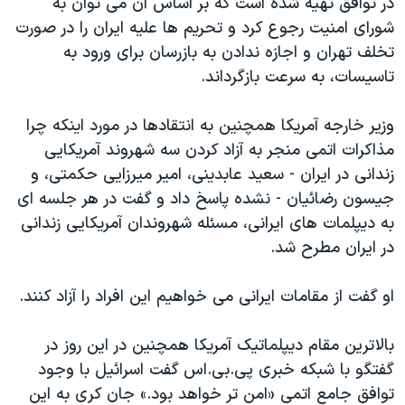
در توافق تهیه شده است که بر اساس آن می توان به
شورای امنیت رجوع کرد و تحریم ها علیه ایران را در صورت
تخلف تهران و اجازه ندادن به بازرسان برای ورود به
تاسیسات، به سرعت بازگرداند.
وزیر خارجه آمریکا همچنین به انتقادها در مورد اینکه چرا
مذاکرات اتمی منجر به آزاد کردن سه شهروند آمریکایی
زندانی در ایران - سعید عابدینی، امیر میرزایی حکمتی، و
جیسون رضائیان - نشده پاسخ داد و گفت در هر جلسه ای
به دیپلمات های ایرانی، مسئله شهروندان آمریکایی زندانی
در ایران مطرح شد.
او گفت از مقامات ایرانی می خواهیم این افراد را آزاد کنند.
بالاترین مقام دیپلماتیک آمریکا همچنین در این روز در
گفتگو با شبکه خبری پی.بی.اس گفت اسرائیل با وجود
توافق جامع اتمی «امن تر خواهد بود.» جان کری به این