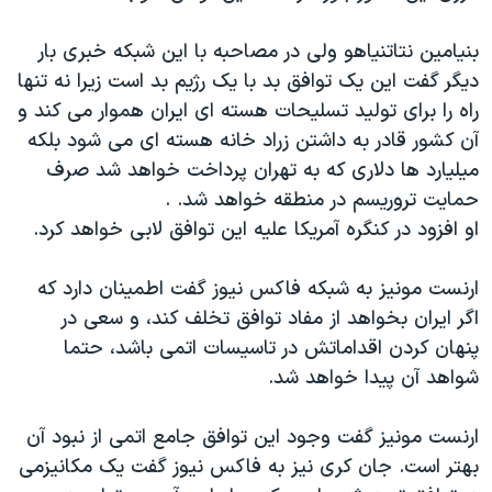
بنیامین نتاتنیاهو ولی در مصاحبه با این شبکه خبری بار
دیگر گفت این یک توافق بد با یک رژیم بد است زیرا نه تنها
راه را برای تولید تسلیحات هسته ای ایران هموار می کند و
آن کشور قادر به داشتن زراد خانه هسته ای می شود بلکه
میلیارد ها دلاری که به تهران پرداخت خواهد شد صرف
حمایت تروریسم در منطقه خواهد شد. .
او افزود در کنگره آمریکا علیه این توافق لابی خواهد کرد.
ارنست مونیز به شبکه فاکس نیوز گفت اطمینان دارد که
اگر ایران بخواهد از مفاد توافق تخلف کند، و سعی در
پنهان کردن اقداماتش در تاسیسات اتمی باشد، حتما
شواهد آن پیدا خواهد شد.
ارنست مونیز گفت وجود این توافق جامع اتمی از نبود آن
بهتر است. جان کری نیز به فاکس نیوز گفت یک مکانیزمی