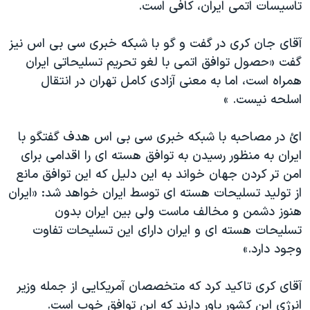
تاسیسات اتمی ایران، کافی است.
آقای جان کری در گفت و گو با شبکه خبری سی بی اس نیز
گفت «حصول توافق اتمی با لغو تحریم تسلیحاتی ایران
همراه است، اما به معنی آزادی کامل تهران در انتقال
اسلحه نیست. »
ائ در مصاحبه با شبکه خبری سی بی اس هدف گفتگو با
ایران به منظور رسیدن به توافق هسته ای را اقدامی برای
امن تر کردن جهان خواند به این دلیل که این توافق مانع
از تولید تسلیحات هسته ای توسط ایران خواهد شد: «ایران
هنوز دشمن و مخالف ماست ولی بین ایران بدون
تسلیحات هسته ای و ایران دارای این تسلیحات تفاوت
وجود دارد.»
آقای کری تاکید کرد که متخصصان آمریکایی از جمله وزیر
انرژی این کشور باور دارند که این توافق خوب است.