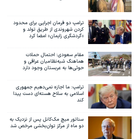
ترامپ دو فرمان اجرایی برای محدود
کردن شهروندی از طریق تولد و
«گردشگری زایمان» امضا کرد
مقام سعودی: احتمال حملات
هماهنگ شبه‌نظامیان عراقی و
حوثی‌ها به عربستان وجود دارد
ترامپ: ما اجازه نمی‌دهیم جمهوری
اسلامی به سلاح هسته‌ای دست پیدا
کند
سناتور میچ مک‌کانل پس از نزدیک به
دو ماه از مرکز توان‌بخشی مرخص شد