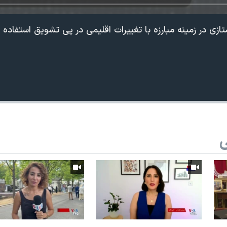
شتازی در زمینه مبارزه با تغییرات اقلیمی در پی تشویق استفاده ا
ی