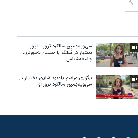
سی‌وپنجمین سالگرد ترور شاپور
بختیار در گفتگو با حسین لاجوردی،
جامعه‌شناس
برگزاری مراسم یادبود شاپور بختیار در
سی‌وپنجمین سالگرد ترور او