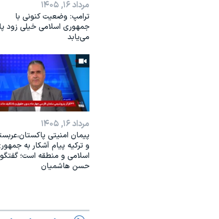
مرداد ۱۶, ۱۴۰۵
ترامپ: وضعیت کنونی با
جمهوری اسلامی خیلی زود پا
می‌یابد
مرداد ۱۶, ۱۴۰۵
پیمان امنیتی پاکستان،عربست
و ترکیه پیام آشکار به جمهور
اسلامی و منطقه است؛ گفتگو 
حسن هاشمیان