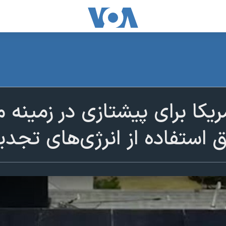
مریکا برای پیشتازی در زمینه م
 استفاده از انرژی‌های تجدی