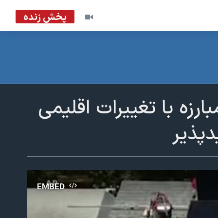
پخش زنده
بارزه با تغییرات اقلیمی
دپذیر
EMBED