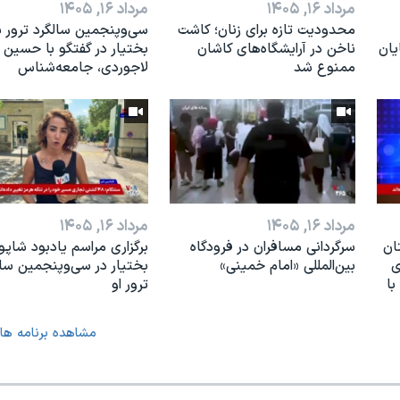
مرداد ۱۶, ۱۴۰۵
مرداد ۱۶, ۱۴۰۵
محدودیت تازه برای زنان؛ کاشت
سی‌وپنجمین سالگرد ترور ش
یان
ناخن در آرایشگاه‌های کاشان
بختیار در گفتگو با حسین
ممنوع شد
لاجوردی، جامعه‌شناس
مرداد ۱۶, ۱۴۰۵
مرداد ۱۶, ۱۴۰۵
ان
سرگردانی مسافران در فرودگاه
برگزاری مراسم یادبود شاپو
ی
بین‌المللی «امام خمینی»
بختیار در سی‌وپنجمین سال
با
ترور او
مشاهده برنامه ها