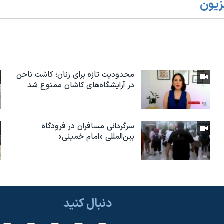
زیون
محدودیت تازه برای زنان؛ کاشت ناخن
در آرایشگاه‌های کاشان ممنوع شد
سرگردانی مسافران در فرودگاه
بین‌المللی «امام خمینی»
دنبال کنید