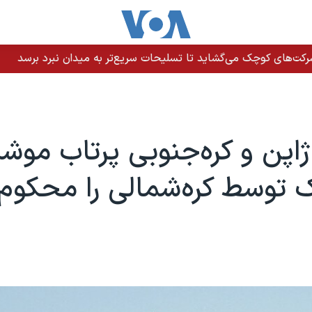
رکت‌های کوچک می‌گشاید تا تسلیحات سریع‌تر به میدان نبرد برسد
 ژاپن و کره‌جنوبی پرتاب مو
 توسط کره‌شمالی را محکوم 