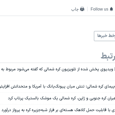
Follow us
چاپ
ط خبرها
تبط
ویدیوی پخش شده از تلویزیون کره شمالی که گفته می‌شود مربوط به
یمای کره شمالی؛ تنش‌ میان پیونگ‌یانگ‌ با آمریکا و متحدانش افزایش
بران کره‌ جنوبی و ژاپن، کره شمالی یک موشک بالستیک پرتاب کرد
ی با قابلیت حمل کلاهک هسته‌ای بر فراز شبه‌جزیره کره به پرواز درآورد