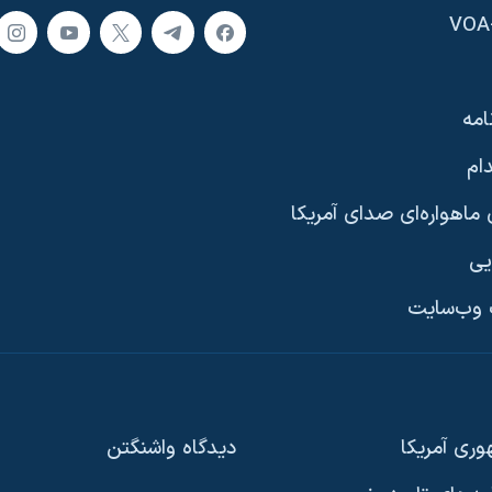
امه
ام
ماهواره‌ای صدای آمریکا
یی
وب‌سایت
ری آمریکا
دیدگاه‌ واشنگتن