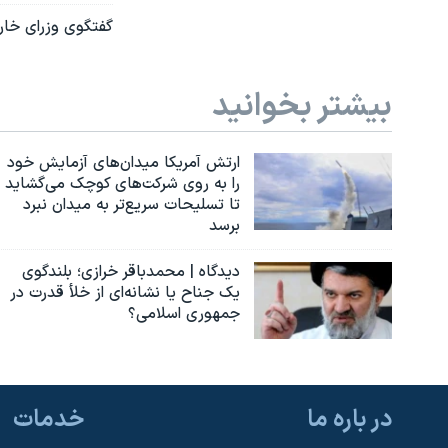
گفتگوی وزرای خارج
بیشتر بخوانید
ارتش آمریکا میدان‌های آزمایش خود
را به روی شرکت‌های کوچک می‌گشاید
تا تسلیحات سریع‌تر به میدان نبرد
برسد
دیدگاه | محمدباقر خرازی؛ بلندگوی
یک جناح یا نشانه‌ای از خلأ قدرت در
جمهوری اسلامی؟
در باره ما
خدمات