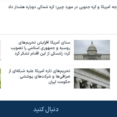
ه آمریکا و کره جنوبی در‌ مورد چین؛ کره شمالی دوباره هشدار داد
سنای آمریکا افزایش تحریم‌های
روسیه و جمهوری اسلامی را تصویب
کرد؛ زلنسکی از این اقدام تشکر کرد
تحریم‌های تازه آمریکا علیه شبکه‌ای از
صرافی‌ها و شرکت‌های پوششی
حکومت ایران
دنبال کنید