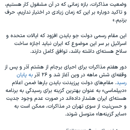
وضعیت مذاکرات، بازه زمانی که در آن مشغول کار هستیم،
و تاکید دوباره بر این که زمان زیادی در اختیار نداریم، حرف
بزنیم.»
این مقام رسمی دولت جو بایدن افزود که ایالات متحده و
اسرائیل بر سر این موضوع که ایران نباید اجازه ساخت
سلاح هسته‌ای داشته باشد، توافق کامل دارند.
دور هفتم مذاکرات برای احیای برجام از هشتم آذر و پس از
وقفه‌ای شش ماهه در وین آغاز شد و ۲۶ آذر
به پایان
رسید
. مقام‌های دولت پرزیدنت بایدن بارها ضمن اعلام
«دیپلماسی» به عنوان بهترین گزینه برای رسیدگی به برنامه
هسته‌ای ایران هشدار داده‌اند در صورت عدم وجود جدیت
و حسن‌نیت از سوی تهران در مذاکرات، ممکن است به
«سایر گزینه‌ها» متوسل شوند.