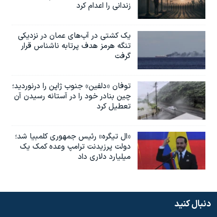
زندانی را اعدام کرد
یک کشتی در آب‌های عمان در نزدیکی
تنگه هرمز هدف پرتابه ناشناس قرار
گرفت
توفان «دلفین» جنوب ژاپن را درنوردید؛
چین بنادر خود را در آستانه رسیدن آن
تعطیل کرد
«ال تیگره» رئیس جمهوری کلمبیا شد؛
دولت پرزیدنت ترامپ وعده کمک یک
میلیارد دلاری داد
دنبال کنید