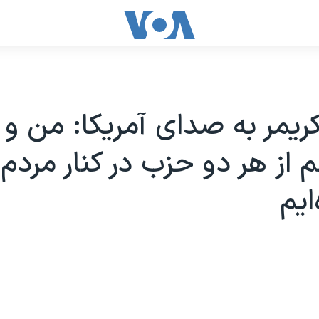
کریمر به صدای آمریکا: من و
م از هر دو حزب در کنار مردم 
ایم