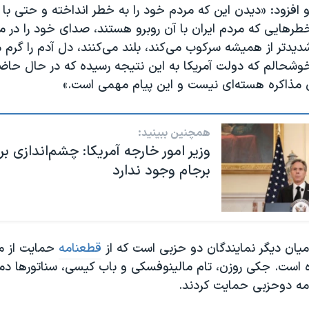
و افزود: «دیدن این که مردم خود را به خطر انداخته و حتی با
طرهایی که مردم ایران با آن روبرو هستند، صدای خود را در م
دیدتر از همیشه سرکوب می‌کند، بلند می‌کنند، دل آدم را گرم 
وشحالم که دولت آمریکا به این نتیجه رسیده که در حال حاضر 
 مذاکره هسته‌ای نیست و این پیام مهمی است.»
همچنین ببینید:
وزیر امور خارجه آمریکا: چشم‌اندازی بر
برجام وجود ندارد
 میان دیگر نمایندگان دو حزبی است که از
قطعنامه
حمایت از مر
 است. جکی روزن، تام مالینوفسکی و باب کیسی، سناتورها دمو
امه دوحزبی حمایت کردند.