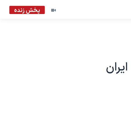
پخش زنده
ایران