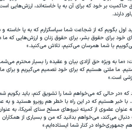
اکمیت بر خود که برای آن به پا خاسته‌اند، ارزش‌هایی است ک
ر دارند.
رید اول بگویم که از شجاعت شما سپاسگزارم که به پا خاسته‌ و بی
ای خود برای حقوق بشر، برای حقوق زنان و ارزش‌هایی که ما د
‌گوییم با شما همرسان می‌کنیم، تلاش می‌کنید.»
ت: «ما به ویژه حق آزادی بیان و عقیده را بسیار محترم می‌شمار
یم. ما ملتی هستیم که برای خود تصمیم می‌گیریم و برای ما،
رزشی است.»
د که «در حالی که می‌خواهم شما را تشویق کنم، باید بگویم 
با خبر هستیم که در این راه با خطر هم روبرو هستید و به عن
ه عنوان عضوی از کمیته نیروهای مسلح سنای آمریکا، به عنوان
 دنبال می‌کند، می‌خواهم بدانید که من و بسیاری از همکاران
 جمهوری‌خواه در کنار شما ایستاده‌ایم.»