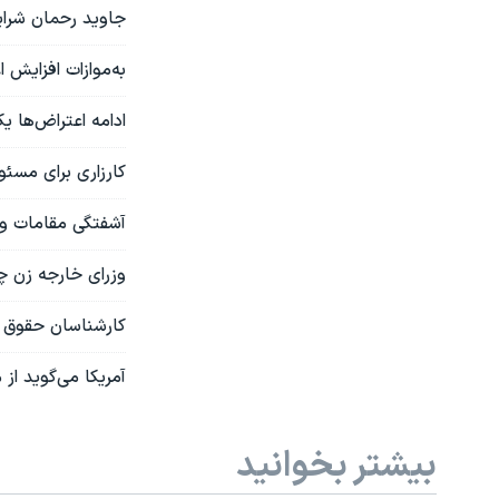
جاوید رحمان شرای
به‌موازات افزایش 
ادامه اعتراض‌ها ی
کارزاری برای مسئ
آشفتگی مقامات و 
وزرای خارجه زن چ
کارشناسان حقوق ب
آمریکا می‌گوید ا
بیشتر بخوانید