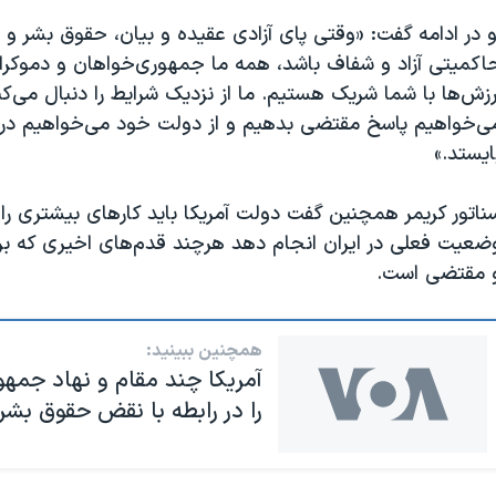
و در ادامه گفت: «وقتی پای آزادی عقیده و بیان، حقوق بشر و رس
اکمیتی آزاد و شفاف باشد، همه ما جمهوری‌خواهان و دموکرات
رزش‌ها با شما شریک هستیم. ما از نزدیک شرایط را دنبال می‌کن
ی‌خواهیم پاسخ مقتضی بدهیم و از دولت خود می‌خواهیم در ک
ایستد.»
ناتور کریمر همچنین گفت دولت آمریکا باید کارهای بیشتری را 
ضعیت فعلی در ایران انجام دهد هرچند قدم‌های اخیری که ب
 مقتضی است.
همچنین ببینید:
آمریکا چند مقام و نهاد جمه
را در رابطه با نقض حقوق بشر