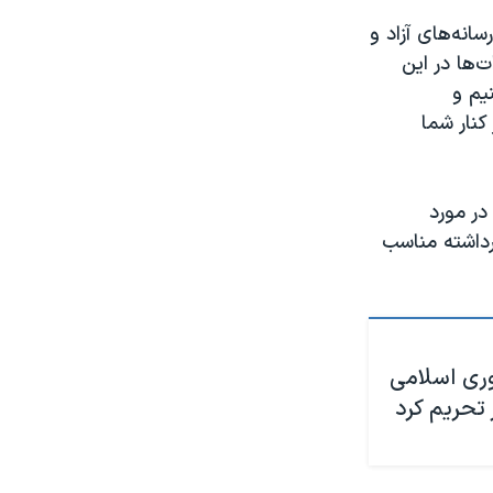
انه‌های آزاد و
‌ها در این
یم و
نار شما
در مورد
رداشته مناسب
وری اسلامی
 تحریم کرد