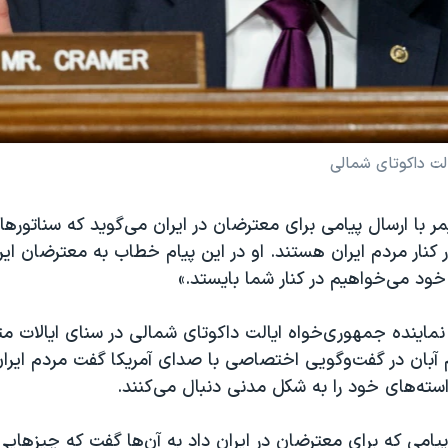
الت داکوتای شمالی
مر با ارسال پیامی برای معترضان در ایران می‌گوید که سناتوره
کنار مردم ایران هستند. او در این پیام خطاب به معترضان ایر
خود می‌خواهیم در کنار شما بایستد.»
 نماینده جمهوری‌خواه ایالت داکوتای شمالی در سنای ایالات م
آبان در گفت‌وگویی اختصاصی با صدای آمریکا گفت مردم ایران
ته‌های خود را به شکل مدنی دنبال می‌کنند.
 پیامی که برای معترضان در ایران داد به آن‌ها گفت که چیزهایی 