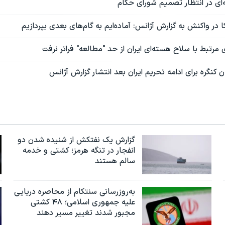
‌ای در انتظار تصمیم شورای حکام
 در واکنش به گزارش آژانس: آماده‌ایم به گام‌های بعدی بپردازیم
 مرتبط با سلاح هسته‌ای ایران از حد "مطالعه" فراتر نرفت
کنگره برای ادامه تحریم ایران بعد انتشار گزارش آژانس
گزارش یک نفتکش از شنیده شدن دو
انفجار در تنگه هرمز؛ کشتی و خدمه
سالم هستند
به‌روزرسانی سنتکام از محاصره دریایی
علیه جمهوری اسلامی؛ ۴۸ کشتی
مجبور شدند تغییر مسیر دهند