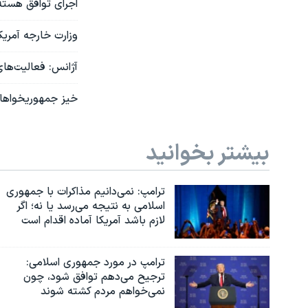
اجرای توافق هسته
وزارت خارجه آمریکا
آژانس: فعالیت‌های
خیز جمهوریخواهان 
بیشتر بخوانید
ترامپ: نمی‌دانیم مذاکرات با جمهوری
اسلامی به نتیجه می‌رسد یا نه؛ اگر
لازم باشد آمریکا آماده اقدام است
ترامپ در مورد جمهوری اسلامی:
ترجیح می‌دهم توافق شود، چون
نمی‌خواهم مردم کشته شوند