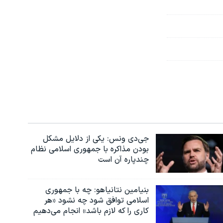
جی‌دی ونس: یکی از دلایل مشکل
بودن مذاکره با جمهوری اسلامی نظام
چندپاره آن است
بنیامین نتانیاهو: چه با جمهوری
اسلامی توافق شود چه نشود «هر
کاری را که لازم باشد» انجام می‌دهیم