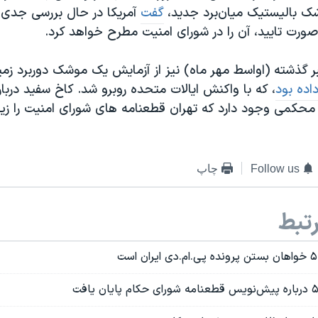
 بالیستیک میان‌برد جدید،
گفت
آمریکا در حال بررسی جد
صورت تایید، آن را در شورای امنیت مطرح خواهد کرد.
تبر گذشته (اواسط مهر ماه) نیز از آزمایش یک موشک دوربرد زمی
اده بود
، که با واکنش ایالات متحده روبرو شد. کاخ سفید دربا
محکمی وجود دارد که تهران قطعنامه های شورای امنیت را زیر 
Follow us
چاپ
تبط