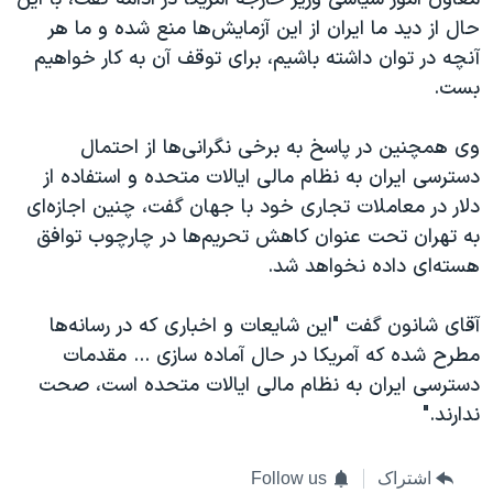
حال از دید ما ایران از این آزمایش‌ها منع شده و ما هر
آنچه در توان داشته باشیم، برای توقف آن به کار خواهیم
بست.
وی همچنین در پاسخ به برخی نگرانی‌ها از احتمال
دسترسی ایران به نظام مالی ایالات متحده و استفاده از
دلار در معاملات تجاری خود با جهان گفت، چنین اجازه‌ای
به تهران تحت عنوان کاهش تحریم‌ها در چارچوب توافق
هسته‌ای داده نخواهد شد.
آقای شانون گفت "این شایعات و اخباری که در رسانه‌ها
مطرح شده که آمریکا در حال آماده سازی ... مقدمات
دسترسی ایران به نظام مالی ایالات متحده است، صحت
ندارند."
اشتراک
Follow us