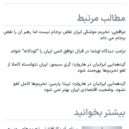
مطالب مرتبط
عراقچی: تحریم موشکی ایران نقض برجام نیست اما رهبر آن را نقض
برجام می داند
ترامپ دیدگاه اوباما در قبال توافق اتمی ایران را "کودکانه" خواند
گردهمایی ایرانیان در هاروارد؛ گری سیمور: ایران نتوانسته کاملا از
لغو تحریم‌ها بهره‌مند شود
گردهمایی ایرانیان در هاروارد؛ تریتا پارسی: تحریم‌ها کامل لغو
نشود، وضعیت اقتصادی ایران بهتر نمی شود
بیشتر بخوانید
سنای آمریکا افزایش تحریم‌های روسیه