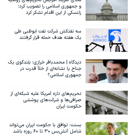
و جمهوری اسلامی را تصویب کرد؛
زلنسکی از این اقدام تشکر کرد
سه نفتکش شرکت نفت ابوظبی طی
یک هفته هدف حمله قرار گرفتند
دیدگاه | محمدباقر خرازی؛ بلندگوی یک
جناح یا نشانه‌ای از خلأ قدرت در
جمهوری اسلامی؟
تحریم‌های تازه آمریکا علیه شبکه‌ای از
صرافی‌ها و شرکت‌های پوششی
حکومت ایران
بسنت: توافق با حکومت ایران می‌تواند
شامل آتش‌بس ۳۰ تا ۶۰ روزه باشد