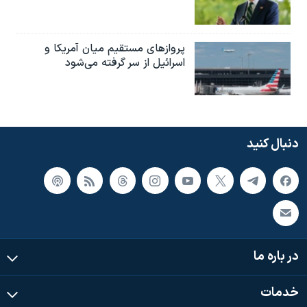
پروازهای مستقیم میان آمریکا و
اسرائیل از سر گرفته می‌شود
دنبال کنید
در باره ما
خدمات