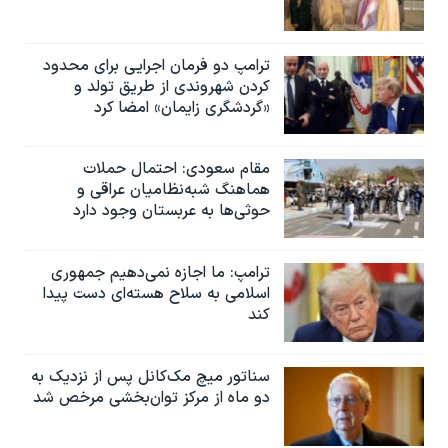
ترامپ دو فرمان اجرایی برای محدود
کردن شهروندی از طریق تولد و
«گردشگری زایمان» امضا کرد
مقام سعودی: احتمال حملات
هماهنگ شبه‌نظامیان عراقی و
حوثی‌ها به عربستان وجود دارد
ترامپ: ما اجازه نمی‌دهیم جمهوری
اسلامی به سلاح هسته‌ای دست پیدا
کند
سناتور میچ مک‌کانل پس از نزدیک به
دو ماه از مرکز توان‌بخشی مرخص شد