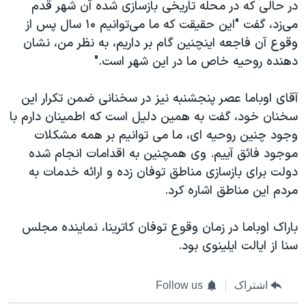
در حالی که در محله تاریخی بازسازی شده آن شهر قدم
می‌زد، گفت "این حقیقت که ما می‌توانیم ۱۰ سال پس از
وقوع آن فاجعه اینچنین گام‌ بر داریم، به نظر من، نشان
دهنده روحیه خاص ما در این شهر است."
آقای اوباما عصر پنجشنبه نیز در سخنانی ضمن تکرار این
سخنان خود، گفت به همین دلیل است که اطمینان دارم با
وجود چنین روحیه ای، ما می توانیم بر همه مشکلات
موجود فائق آییم. وی همچنین به اقدامات انجام شده
دولت برای بازسازی مناطق توفان زده و ارائه خدمات به
مردم این مناطق اشاره کرد.
باراک اوباما در زمان وقوع توفان کاترینا، نماینده مجلس
سنا از ایالت ایلینوی بود.
اشتراک
Follow us