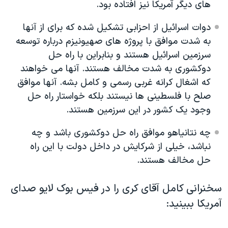
های دیگر آمریکا نیز افتاده بود.
دوات اسرائیل از احزابی تشکیل شده که برای از آنها
به شدت موافق با پروژه های صهیونیزم درباره توسعه
سرزمین اسرائیل هستند و بنابراین با راه حل
دوکشوری به شدت مخالف هستند. آنها می خواهند
که اشغال کرانه غربی رسمی و کامل بشه. آنها موافق
صلح با فلسطینی ها نیستند بلکه خواستار راه حل
وجود یک کشور در این سرزمین هستند.
چه نتانیاهو موافق راه حل دوکشوری باشد و چه
نباشد، خیلی از شرکایش در داخل دولت با این راه
حل مخالف هستند.
سخنرانی کامل آقای کری را در فیس بوک لایو صدای
آمریکا ببینید: