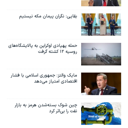
بقایی: نگران پیمان مکه نیستیم
حمله پهپادی اوکراین به پالایشگاه‌های
روسیه ۱۲ کشته گرفت
مایک والتز: جمهوری اسلامی با فشار
اقتصادی امتیاز می‌دهد
چین شوک بسته‌شدن هرمز به بازار
نفت را بی‌اثر کرد