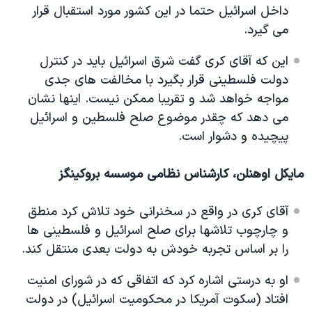
داخل اسرائیل حتما در این کشور مورد استقبال قرار
می گیرد.
این که آقای کری گفت شرق اسرائیل باید در کنترل
دولت فلسطینی قرار بگیرد با مخالفت های جدی
مواجه خواهد شد و تقریبا ممکن نیست. اینها نشان
می دهد که چقدر موضوع صلح فلسطین و اسرائیل
پیچیده و دشوار است.
مایکل اوهنلن، کارشناس نظامی موسسه بروکینگز
آقای کری در واقع در سخنرانی خود تلاش کرد منطق
و چارچوب تلاشها برای صلح اسرائیل و فلسطینی ها
را بر اساس تجربه خودش به دولت بعدی منتقل کند.
او به درستی اشاره کرد که اتفاقی که در شورای امنیت
افتاد (سکوت آمریکا در محکومیت اسرائیل) در دولت