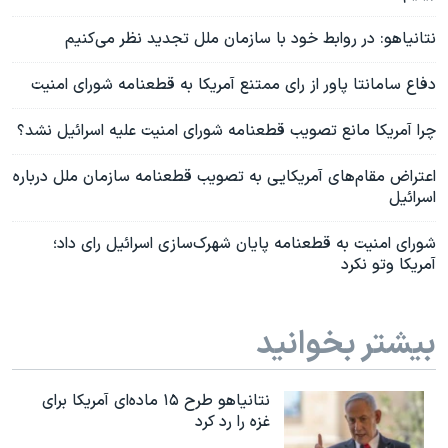
نتانیاهو:‌ در روابط خود با سازمان ملل تجدید نظر می‌کنیم
دفاع سامانتا پاور از رای ممتنع آمریکا به قطعنامه شورای امنیت
چرا آمریکا مانع تصویب قطعنامه شورای امنیت علیه اسرائیل نشد؟
اعتراض مقام‌های آمریکایی به تصویب قطعنامه سازمان ملل درباره
اسرائیل
شورای امنیت به قطعنامه پایان شهرک‌سازی اسرائیل رای داد؛
آمریکا وتو نکرد
بیشتر بخوانید
نتانیاهو طرح ۱۵ ماده‌ای آمریکا برای
غزه را رد کرد