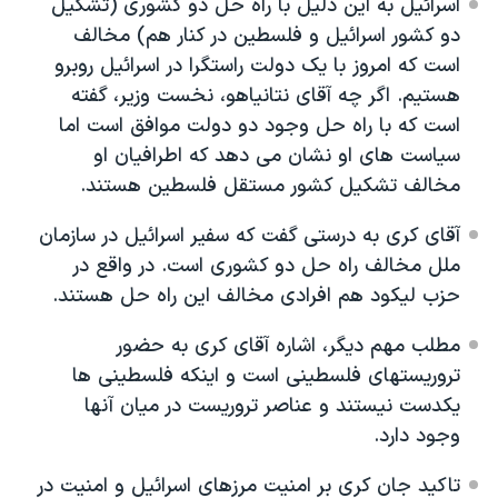
اسرائیل به این دلیل با راه حل دو کشوری (تشکیل
دو کشور اسرائیل و فلسطین در کنار هم) مخالف
است که امروز با یک دولت راستگرا در اسرائیل روبرو
هستیم. اگر چه آقای نتانیاهو، نخست وزیر، گفته
است که با راه حل وجود دو دولت موافق است اما
سیاست های او نشان می دهد که اطرافیان او
مخالف تشکیل کشور مستقل فلسطین هستند.
آقای کری به درستی گفت که سفیر اسرائیل در سازمان
ملل مخالف راه حل دو کشوری است. در واقع در
حزب لیکود هم افرادی مخالف این راه حل هستند.
مطلب مهم دیگر، اشاره آقای کری به حضور
تروریستهای فلسطینی است و اینکه فلسطینی ها
یکدست نیستند و عناصر تروریست در میان آنها
وجود دارد.
تاکید جان کری بر امنیت مرزهای اسرائیل و امنیت در