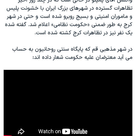
واکنش آقای پمپئو در حالی است که در چند روز اخیر
تظاهرات گسترده در شهرهای بزرگ ایران با خشونت پلیس
و ماموران امنیتی و بسیج روبرو شده است و حتی در شهر
کرج به طور ضمنی «حکومت نظامی» اعلام شد. گفته شده
یک نفر نیز در تظاهرات کرج کشته شده است.
در شهر مذهبی قم که پایگاه سنتی روحانیون به حساب
می آید معترضان علیه حکومت شعار داده اند: