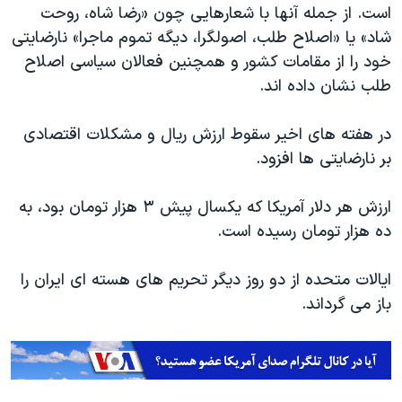
است. از جمله آنها با شعارهایی چون «رضا شاه، روحت
شاد» یا «اصلاح طلب، اصولگرا، دیگه تموم ماجرا» نارضایتی
خود را از مقامات کشور و همچنین فعالان سیاسی اصلاح
طلب نشان داده اند.
در هفته های اخیر سقوط ارزش ریال و مشکلات اقتصادی
بر نارضایتی ها افزود.
ارزش هر دلار آمریکا که یکسال پیش ۳ هزار تومان بود، به
ده هزار تومان رسیده است.
ایالات متحده از دو روز دیگر تحریم های هسته ای ایران را
باز می گرداند.