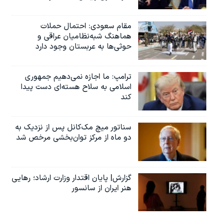
مقام سعودی: احتمال حملات
هماهنگ شبه‌نظامیان عراقی و
حوثی‌ها به عربستان وجود دارد
ترامپ: ما اجازه نمی‌دهیم جمهوری
اسلامی به سلاح هسته‌ای دست پیدا
کند
سناتور میچ مک‌کانل پس از نزدیک به
دو ماه از مرکز توان‌بخشی مرخص شد
گزارش| پایان اقتدار وزارت ارشاد؛ رهایی
هنر ایران از سانسور