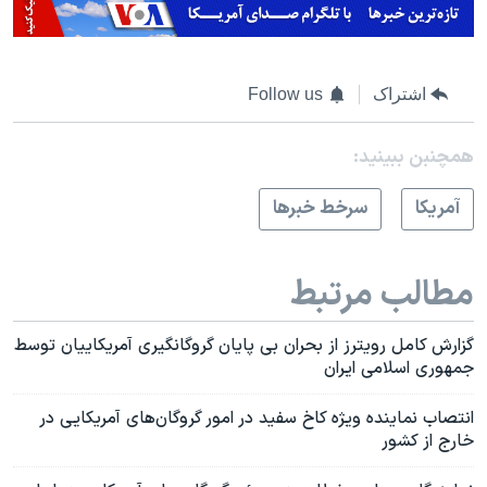
اشتراک
Follow us
همچنبن ببینید:
آمريکا
سرخط خبرها
مطالب مرتبط
گزارش کامل رویترز از بحران بی پایان گروگانگیری آمریکاییان توسط
جمهوری اسلامی ایران
انتصاب نماینده ویژه کاخ سفید در امور گروگان‌های آمریکایی در
خارج از کشور