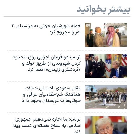
بیشتر بخوانید
حمله شورشیان حوثی به عربستان ۱۱
نفر را مجروح کرد
ترامپ دو فرمان اجرایی برای محدود
کردن شهروندی از طریق تولد و
«گردشگری زایمان» امضا کرد
مقام سعودی: احتمال حملات
هماهنگ شبه‌نظامیان عراقی و
حوثی‌ها به عربستان وجود دارد
ترامپ: ما اجازه نمی‌دهیم جمهوری
اسلامی به سلاح هسته‌ای دست پیدا
کند