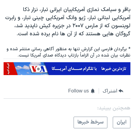
باقر و سیامک نمازی آمریکاییان ایرانی تبار، نزار ذکا
آمریکایی لبنانی تبار، ژیو وانگ آمریکایی چینی تبار، و رابرت
لوینسون که از مارس ۲۰۰۷ در جزیره کیش ناپدید شد،
گروگان هایی هستند که از آن ها نام برده شده است.
* برگردان فارسی این گزارش تنها به منظور آگاهی رسانی منتشر شده و
نظرات بیان شده در آن الزاماً بازتاب دیدگاه صدای آمریکا نیست.
اشتراک
Follow us
همچنبن ببینید:
ايران
سرخط خبرها