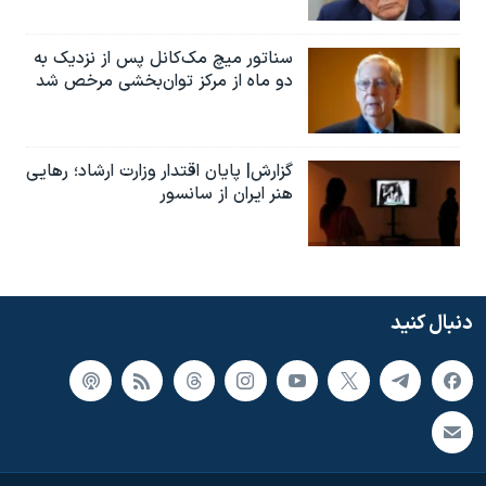
سناتور میچ مک‌کانل پس از نزدیک به
دو ماه از مرکز توان‌بخشی مرخص شد
گزارش| پایان اقتدار وزارت ارشاد؛ رهایی
هنر ایران از سانسور
دنبال کنید