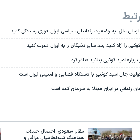
تبط
ازمان ملل: به وضعیت زندانیان سیاسی ایران فوری رسیدگی کنید
وکبی را آزاد کنید بعد سایر نخبگان را به ایران دعوت کنید
رباره امید کوکبی بیانیه صادر کرد
لیت جان امید کوکبی با دستگاه قضایی و امنیتی ایران است
ان زندانی در ایران مبتلا به سرطان کلیه است
مقام سعودی: احتمال حملات
هماهنگ شبه‌نظامیان عراقی و