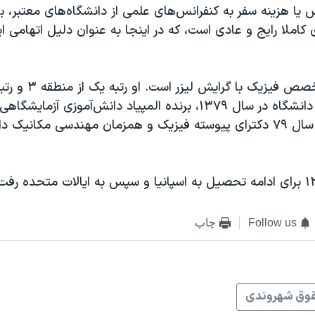
 یا هزینه سفر به کنفرانس‌های علمی از دانشگاه‌های معتبر، 
ی کاملا رایج و عادی است، که در اینجا به عنوان دلیل اتهامی
در کنکور ورودی دانشگاه در سال ۱۳۷۹، برنده المپیاد دانش‌آموزی 
۱۳۷۸ و ورودی سال ۷۹ دکترای پیوسته فیزیک و همزمان مهندسی مکان
Follow us
چاپ
وق شهروندی