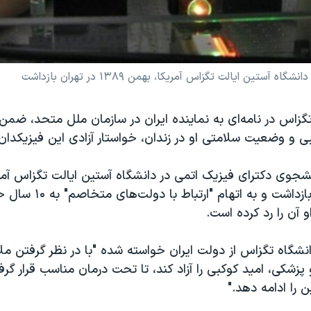
ن ایالت تگزاس آمریکا، بهمن ۱۳۸۹ در تهران بازداشت
زاس در نامه‌ای به نماینده ایران در سازمان ملل متحد، ضمن اب
 و وضعیت سلامتی او در زندان، خواستار آزادی این فیزیکدان
نشجوی دکترای فیزیک اتمی در دانشگاه آستین ایالت تگزاس آمر
۱۳۸۹ در تهران بازداشت و به ا
و آن را رد کرده است.
انشگاه تگزاس از دولت ایران خواسته شده "با در نظر گرفتن م
 پزشکی، امید کوکبی را آزاد کند، تا تحت درمان مناسب قرار گ
 را ادامه دهد."