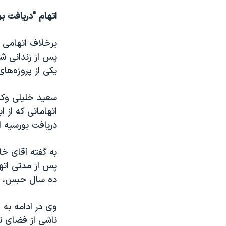
اتهام "دریافت بو
برخلاف اتهامی 
پس از زندانی شد
یکی از پروژه‌های
سعید خلیلی وکیل 
اتهاماتی که از 
دریافت بورسیه 
به گفته آقای خل
پس از مدتی اتها
ده سال حبس، یع
وی در ادامه به 
ناشی از فضای ت