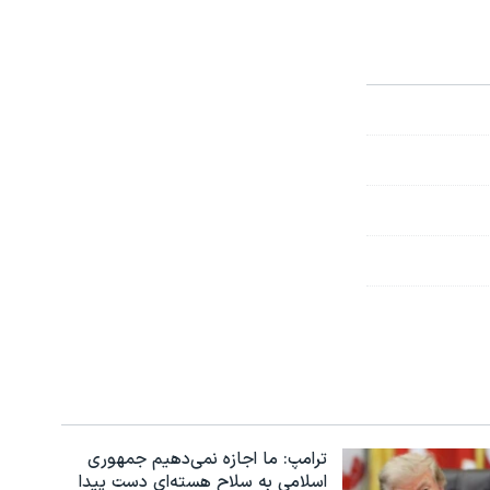
ترامپ: ما اجازه نمی‌دهیم جمهوری
اسلامی به سلاح هسته‌ای دست پیدا