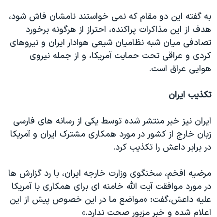
به گفته این دو مقام که نمی خواستند نامشان فاش شود،
هدف از این مذاکرات پراکنده، احتراز از هرگونه برخورد
تصادفی میان شبه نظامیان شیعی هوادار ایران و نیروهای
کردی و عراقی تحت حمایت آمریکا، و از جمله نیروی
هوایی عراق است.
تکذیب ایران
ایران نیز خبر منتشر شده توسط یکی از رسانه های فارسی
زبان خارج از کشور در مورد همکاری مشترک ایران و آمریکا
در برابر داعش را تکذیب کرد.
مرضیه افخم، سخنگوی وزارت خارجه ایران، با رد گزارش ها
در مورد موافقت آیت الله خامنه ای برای همکاری با آمریکا
علیه داعش،گفت: «مواضع ما در این خصوص پیش از این
اعلام شده و خبر مزبور صحت ندارد.»