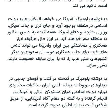
است، تاکید می کند.
به نوشته بلومبرگ، آمریکا می خواهد ائتلافی علیه دولت
اسلامی در منطقه بوجود آورد و جان کری و چاک هیگل،
وزیران خارجه و دفاع آمریکا، هفته آینده به همین منظور
به منطقه سفر خواهند کرد. در این حال هرگونه ابراز
همکاری یا هماهنگی بین ایران وآمریکا می تواند تلاش
های غرب برای جلب همکاری عربستان سعودی و دیگر
کشورهای سنی عرب را، که با ایران سابقه خصومت دارند،
دشوار سازد.
به نوشته بلومبرگ در گذشته در گفت و گوهای جانبی در
دیدارهای مربوط به برنامه اتمی ایران مذاکرات محدودی
درباره دولت اسلامی میان مسئولان ایرانی و آمریکایی
انجام گرفته؛ و به گفته دو مقام آگاه آمریکایی، از طریق
شخص ثالث نیز ارتباطاتی صورت گرفته است.