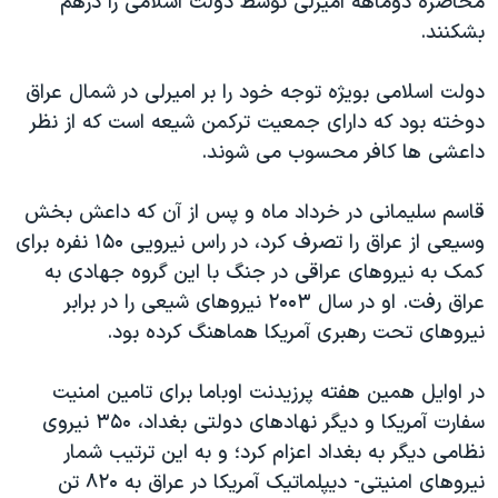
محاصره دوماهه امیرلی توسط دولت اسلامی را درهم
بشکنند.
دولت اسلامی بویژه توجه خود را بر امیرلی در شمال عراق
دوخته بود که دارای جمعیت ترکمن شیعه است که از نظر
داعشی ها کافر محسوب می شوند.
قاسم سلیمانی در خرداد ماه و پس از آن که داعش بخش
وسیعی از عراق را تصرف کرد، در راس نیرویی ۱۵۰ نفره برای
کمک به نیروهای عراقی در جنگ با این گروه جهادی به
عراق رفت. او در سال ۲۰۰۳ نیروهای شیعی را در برابر
نیروهای تحت رهبری آمریکا هماهنگ کرده بود.
در اوایل همین هفته پرزیدنت اوباما برای تامین امنیت
سفارت آمریکا و دیگر نهادهای دولتی بغداد، ۳۵۰ نیروی
نظامی دیگر به بغداد اعزام کرد؛ و به این ترتیب شمار
نیروهای امنیتی- دیپلماتیک آمریکا در عراق به ۸۲۰ تن