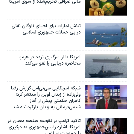
مالی صرافی تحریم‌شده از سوی آمریکا
تلاش امارات برای احیای ناوگان نفتی
در پی حملات جمهوری اسلامی
آمریکا با از سرگیری تردد در هرمز،
محاصره دریایی را لغو می‌کند
شبکه آمریکایی سی‌بی‌‌اس گزارش رضا
ولی‌زاده از زندان اوین را منتشر کرد؛
کامران حکمتی پیش از آغاز
شیمی‌درمانی به زندان بازگردانده شد
تاکید ترامپ بر تقویت صنعت معدن در
آمریکا؛ اشاره رئیس‌جمهوری به درگیری
با جمهوری اسلامی