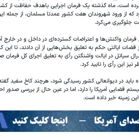
رده است، ماه گذشته یک فرمان اجرایی باهدف حفاظت از کشور 
 که از ورود شهروندان هفت کشور عمدتا مسلمان، از جمله ایر
ت جلوگیری می‌کرد.
فرمان واکنش‌ها و اعتراضات گسترده‌ای در داخل و در خارج آمر
قضات ایالتی حکم به تعلیق بخش‌هایی از آن دادند، تا این که
ال سیاتل در ایالت واشنگتن رأی به تعلیق اجرای کل فرمان صا
 نیز این رأی را تایید کرد.
ده باید در دیوانعالی کشور رسیدگی شود، هرچند کاخ سفید گف
ستم قضایی آمریکا را دارد، اما در عین حال از بررسی صدور ا
ین زمینه خبر داده است.