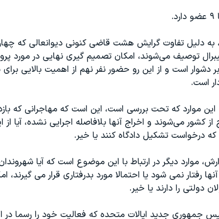
د.
ز، به دلیل تفاوت گرایش هشت قاضی کنونی دیوانعالی که چهار
لیبرال توصیف می‌شوند، امکان تصمیم گیری نهایی در مورد پرون
بر دشوار است و از این رو حضور نفر نهم از اهمیت بالایی برای 
ار است.
ن این موارد که تحت بررسی است، این است که مهاجرانی که با
ز کشور می‌شوند و اخراج آنها بلافاصله اجرایی نشده، آیا از 
که درخواست تشکیل دادگاه کنند یا خیر.
رش، موارد دیگر در ارتباط با این موضوع است که آیا شهروندان
آنها رفتار نمی شود یا احتمالا مورد بدرفتاری قرار می گیرند، ا
ن دولتی را دارند یا خیر.
یس جمهوری جدید ایالات متحده که فعالیت خود را رسما در ای