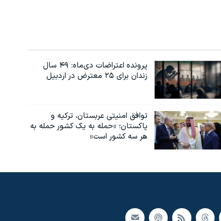
پرونده اعتراضات دی‌ماه: ۴۹ سال
زندان برای ۲۵ معترض در اردبیل
توافق امنیتی عربستان، ترکیه و
پاکستان؛ «حمله به یک کشور حمله به
هر سه کشور است»