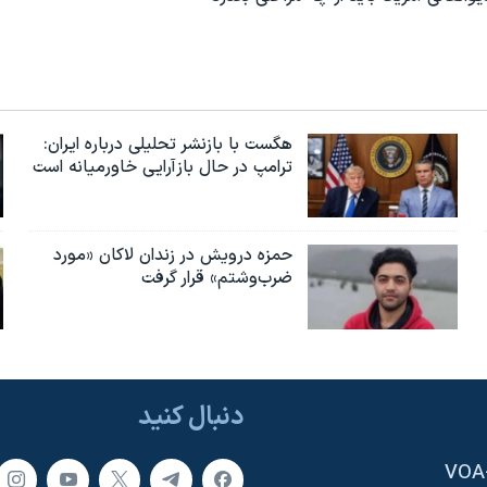
هگست با بازنشر تحلیلی درباره ایران:
ترامپ در حال بازآرایی خاورمیانه است
حمزه درویش در زندان لاکان «مورد
ضرب‌وشتم» قرار گرفت
دنبال کنید