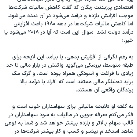
اقتصادی پرزیدنت ریگان که گفت کاهش مالیات شرکت‌ها
موجب افزایش بازده و درآمد می‌شود در آن دیده می‌شود.
اما کاهش مالیات شرکت‌ها در دهه ۱۹۸۰ باعث افزایش
درآمد دولت نشد. سوال این است که آیا در ۲۰۱۸ می‌شود یا
خیر.»
به رغم نگرانی از افزایش بدهی، یا پیامد این لایحه برای
طبقه متوسط، برزسکی می‌گوید واکنش در بازار مالی تا حد
زیادی با فراغت و آسودگی همراه بوده است، و گرک مک
براید تحلیلگر مالی معتقد است که افراد با درآمد بالا
برندگان واقعی آن هستند.
به گفته او «لایحه مالیاتی برای سهامداران خوب است و
فکر می‌کنم صرفه جویی در مالیات به سود سهامداران در
قالب سهام بالاتر و بازده بیشتر خواهد شد و شما به نوعی
شاهد استخدام بیشتر و کسب و کار بیشتر شرکت‌ها در