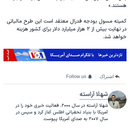
هستند.»
کمیته مسول بودجه فدرال معتقد است این طرح مالیاتی
در نهایت بیش از ۲ هزار میلیارد دلار برای کشور هزینه
خواهد شد.
اشتراک
Follow us
شهلا آراسته
شهلا آراسته در سال ۲۰۰۰، فعالیت خبری خود را در
آمریکا با بنیاد تحقیاتی اطلس آغاز کرد و سپس در
سال ۲۰۰۷ به صدای آمریکا پیوست.