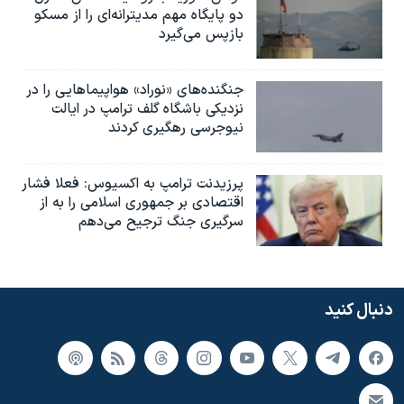
دو پایگاه مهم مدیترانه‌ای را از مسکو
بازپس می‌گیرد
جنگنده‌های «نوراد» هواپیماهایی را در
نزدیکی باشگاه گلف ترامپ در ایالت
نیوجرسی رهگیری کردند
پرزیدنت ترامپ به اکسیوس: فعلا فشار
اقتصادی بر جمهوری اسلامی را به از
سرگیری جنگ ترجیح می‌دهم
دنبال کنید