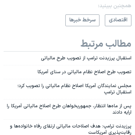
همچنبن ببینید:
اقتصادی
سرخط خبرها
مطالب مرتبط
استقبال پرزیدنت ترامپ از تصویب طرح مالیاتی
تصویب طرح اصلاح نظام مالیاتی در سنای آمریکا
مجلس نمایندگان آمریکا اصلاح نظام مالیاتی را تصویب کرد؛
استقبال ترامپ
پس از ماه‌ها انتظار، جمهوریخواهان طرح اصلاح مالیاتی آمریکا را
ارایه دادند
پرزیدنت ترامپ: هدف اصلاحات مالیاتی ارتقای رفاه خانواده‌ها و
رقابت‌پذیری آمریکاست