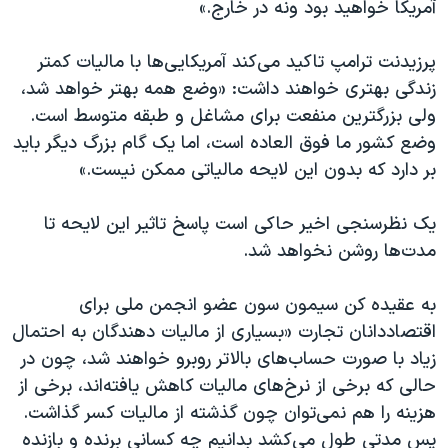
آمریکا خواهید بود ونه در خارج.»
پرزیدنت ترامپ تاکید می‌کند آمریکایی‌ها با مالیات کمتر
زندگی بهتری خواهند داشت: «وضع همه بهتر خواهد شد،
ولی بزرگترین منفعت برای مشاغل و طبقه متوسط است.
وضع کشور ما فوق العاده است، اما یک گام بزرگ دیگر باید
بر دارد که بدون این لایحه مالیاتی ممکن نیست.»
یک نظرسنجی اخیر حاکی است پاسخ تاثیر این لایحه تا
مدت‌ها روشن نخواهد شد.
به عقیده کن سیمون سون عضو انجمن ملی برای
اقتصاددانان تجارت «بسیاری از مالیات دهندگان به احتمال
زیاد با صورت حساب‌های بالاتر روبرو خواهند شد، چون در
حالی که برخی از نرخ‌های مالیات کاهش یافته‌اند، برخی از
هزینه را هم نمی‌توان چون گذشته از مالیات کسر گذاشت.
پس مدتی طول می‌کشد بدانیم چه کسانی برنده و بازنده