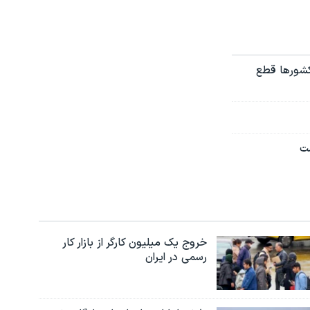
کشورها قطع
شت
خروج یک میلیون کارگر از بازار کار
رسمی در ایران