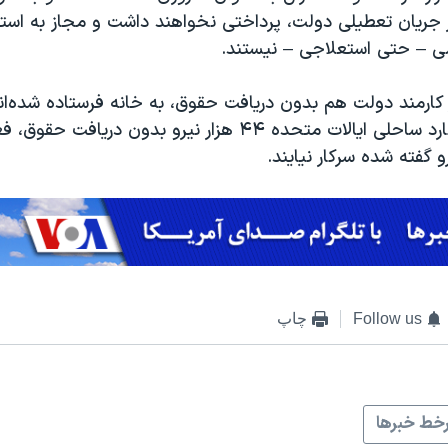
 جریان تعطیلی دولت، پرداختی نخواهند داشت و مجاز به استفا
ی – حتی استعلاجی – نیستند.
۳۸۰ هزار کارمند دولت هم بدون دریافت حقوق، به خانه فرستاده شده‌ا
میان نیروهای گارد ساحلی ایالات متحده ۴۴ هزار نیرو بدون دری
 گفته شده سرکار نیایند.
Follow us
چاپ
خط خبرها