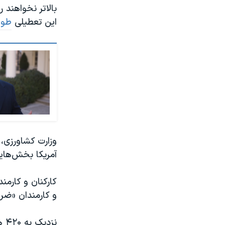
بالاتر نخواهند 
این تعطیلی
طول
وزارت کشاورزی، 
آمریکا بخش‌‌ها
کارکنان و کارمن
و کارمندان «ضرو
نز