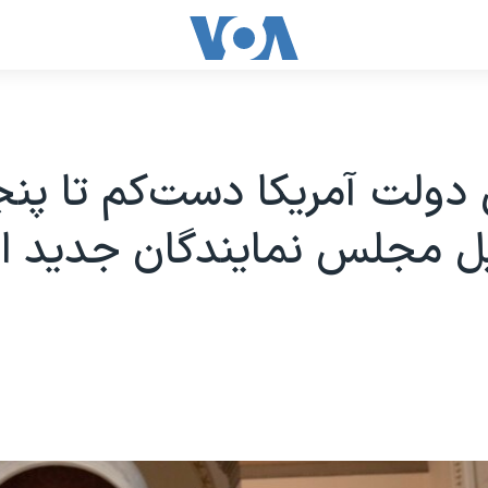
دولت آمریکا دست‌کم تا پن
ل مجلس نمایندگان جدید اد