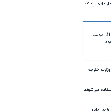
ر داده بود که
اگر دولت
ود
وزارت خارجه
ستاده می‌شوند
ر خود ادامه