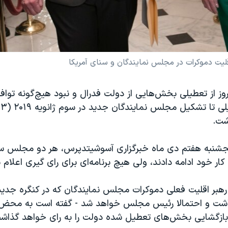
لیت دموکرات در مجلس نمایندگان و سنای آمریکا
ز از تعطیلی بخش‌هایی از دولت فدرال و نبود هیچ‌گونه توافق
شت.
نجشنبه هفتم دی ماه خبرگزاری آسوشیتدپرس، هر دو مجلس سنا
 کار خود ادامه دادند، ولی هیچ برنامه‌ای برای رای گیری اعلام 
هبر اقلیت فعلی دموکرات مجلس نمایندگان که در کنگره جدید 
اشت و احتمالا رئیس مجلس خواهد شد - گفته است به محض ش
ی بازگشایی بخش‌های تعطیل شده دولت را به رای خواهد گذاش