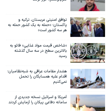
توافق امنیتی عربستان، ترکیه و
پاکستان؛ «حمله به یک کشور حمله به
هر سه کشور است»
«شاخص قیمت مواد غذایی» فائو به
بالاترین سطح در سه سال گذشته
رسید
هشدار مقامات عراقی به شبه‌نظامیان؛
اقدام علیه همسایگان را تحمل
نمی‌کنیم
آمریکا و اسرائیل نسخه جدیدی از
سامانه دفاعی پیکان را آزمایش کردند