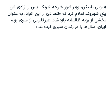
آنتونی بلینکن، وزیر امور خارجه آمریکا، پس از آزادی این
پنج شهروند اعلام کرد که «تعدادی از این افراد، به عنوان
بخشی از رویه ظالمانه بازداشت غیرقانونی از سوی رژیم
ایران، سال‌ها را در زندان سپری کرده‌اند.»