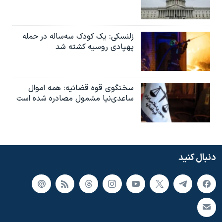
زلنسکی: یک کودک سه‌ساله در حمله
پهپادی روسیه کشته شد
سخنگوی قوه قضائیه: همه اموال
ساعدی‌نیا مشمول مصادره شده است
دنبال کنید