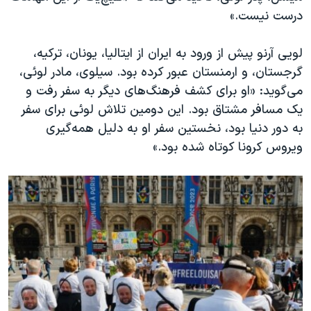
درست نیست.»
لویی آرنو پیش از ورود به ایران از ایتالیا، یونان، ترکیه،
گرجستان، و ارمنستان عبور کرده بود. سیلوی، مادر لوئی،
می‌گوید: «او برای کشف فرهنگ‌های دیگر به سفر رفت و
یک مسافر مشتاق بود. این دومین تلاش لوئی برای سفر
به دور دنیا بود، نخستین سفر او به دلیل همه‌گیری
ویروس کرونا کوتاه شده بود.»