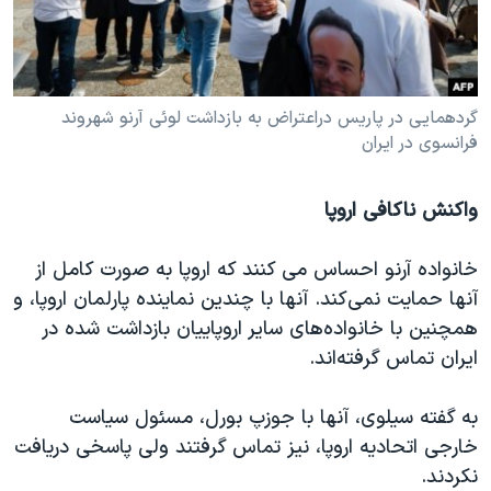
گردهمایی در پاریس دراعتراض به بازداشت لوئی آرنو شهروند
فرانسوی در ایران
واکنش ناکافی اروپا
خانواده آرنو احساس می کنند که اروپا به صورت کامل از
آنها حمایت نمی‌کند. آنها با چندین نماینده پارلمان اروپا، و
همچنین با خانواده‌های سایر اروپاییان بازداشت شده در
ایران تماس گرفته‌اند.
به گفته سیلوی، آنها با جوزپ بورل، مسئول سیاست
خارجی اتحادیه اروپا، نیز تماس گرفتند ولی پاسخی دریافت
نکردند.