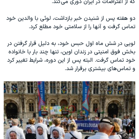
که از اعتراضات در ایران دوری می‌کند.
دو هفته پس از شنیدن خبر بازداشت، لوئی با والدین خود
تماس گرفت و آنها را از سلامتی خود مطلع کرد.
لویی در شش ماه اول حبس خود، به دلیل قرار گرفتن در
بخش فوق امنیتی در زندان اوین، تنها چند بار با خانواده
خود تماس گرفت. البته پس از این دوره، شرایط تغییر کرد
و تماس‌های بیشتری برقرار شد.