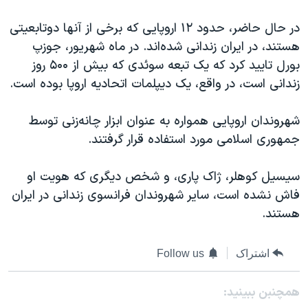
در حال حاضر، حدود ۱۲ اروپایی که برخی از آنها دوتابعیتی
هستند، در ایران زندانی شده‌اند. در ماه شهریور، جوزپ
بورل تایید کرد که یک تبعه سوئدی که بیش از ۵۰۰ روز
زندانی است، در واقع، یک دیپلمات اتحادیه اروپا بوده است.
شهروندان اروپایی‌ همواره به عنوان ابزار چانه‌زنی توسط
جمهوری اسلامی مورد استفاده قرار گرفتند.
سیسیل کوهلر، ژاک پاری، و شخص دیگری که هویت او
فاش نشده است، سایر شهروندان فرانسوی زندانی در ایران
هستند.
اشتراک
Follow us
همچنبن ببینید: