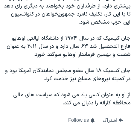
بیشتری دارد، از طرفداران خود بخواهند به دیگری رای دهد
تا با این کار، تکلیف نامزد جمهوریخواهان در کنوانسیون
این حزب مشخص شود.
جان کیسیک که در سال ۱۹۷۴ از دانشگاه ایالتی اوهایو
فارغ التحصیل شد ۶۳ سال دارد و در سال ۲۰۱۱ به عنوان
شصت و نهمین فرماندار اوهایو سوگند خورد.
جان کیسیک ۱۸ سال عضو مجلس نمایندگان آمریکا بود و
در کمیته نیروهای مسلح نیز خدمت کرد.
از او به عنوان کسی یاد می شود که سیاست های مالی
محافظه کارانه را دنبال می کند.
اشتراک
Follow us