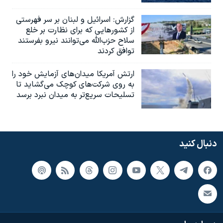
گزارش‌: اسرائيل و لبنان بر سر فهرستی
از کشورهایی که برای نظارت بر خلع
سلاح حزب‌الله می‌توانند نیرو بفرستند
توافق کردند
ارتش آمریکا میدان‌های آزمایش خود را
به روی شرکت‌های کوچک می‌گشاید تا
تسلیحات سریع‌تر به میدان نبرد برسد
دنبال کنید