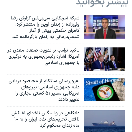
بیشتر بخوانید
شبکه آمریکایی سی‌بی‌‌اس گزارش رضا
ولی‌زاده از زندان اوین را منتشر کرد؛
کامران حکمتی پیش از آغاز
شیمی‌درمانی به زندان بازگردانده شد
تاکید ترامپ بر تقویت صنعت معدن در
آمریکا؛ اشاره رئیس‌جمهوری به درگیری
با جمهوری اسلامی
به‌روزرسانی سنتکام از محاصره دریایی
علیه جمهوری اسلامی؛ نیروهای
آمریکایی مسیر ۵۱ کشتی تجاری را
تغییر دادند
دادگاهی در واشنگتن ناخدای نفتکش
ناقض تحریم‌های نفت ایران را به ۱۰
ماه زندان محکوم کرد