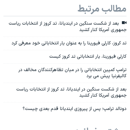
مطالب مرتبط
بعد از شکست سنگین در ایندیانا، تد کروز از انتخابات ریاست
جمهوری آمریکا کنار کشید
تد کروز، کارلی فیورینا را به عنوان یار انتخاباتی خود معرفی کرد
کارلی فیورینا، یار انتخاباتی تد کروز کیست
ترامپ کمپین انتخاباتی را در میان تظاهرکنندگان مخالف در
کالیفرنیا پیش می برد
بعد از شکست سنگین در ایندیانا، تد کروز از انتخابات ریاست
جمهوری آمریکا کنار کشید
دونالد ترامپ؛ پس از پیروزی ایندیانا قدم بعدی چیست؟