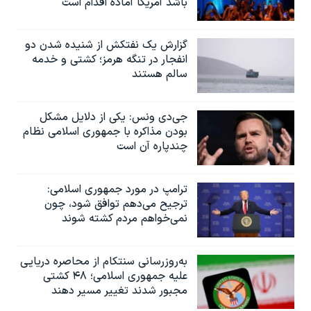
باشد آمریکا آماده اقدام است
گزارش یک نفتکش از شنیده شدن دو
انفجار در تنگه هرمز؛ کشتی و خدمه
سالم هستند
جی‌دی ونس: یکی از دلایل مشکل
بودن مذاکره با جمهوری اسلامی نظام
چندپاره آن است
ترامپ در مورد جمهوری اسلامی:
ترجیح می‌دهم توافق شود، چون
نمی‌خواهم مردم کشته شوند
به‌روزرسانی سنتکام از محاصره دریایی
علیه جمهوری اسلامی؛ ۴۸ کشتی
مجبور شدند تغییر مسیر دهند