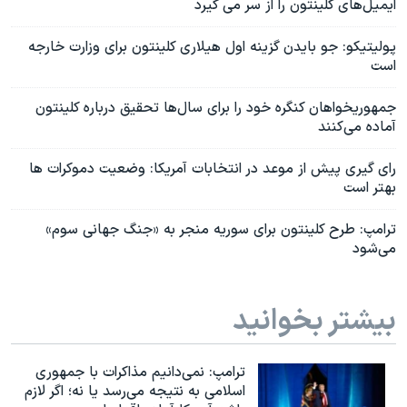
ایمیل‌های کلینتون را از سر می گیرد
پولیتیکو: جو بایدن گزینه‌ اول هیلاری کلینتون برای وزارت خارجه
است
جمهوریخواهان کنگره خود را برای سال‌ها تحقیق درباره کلینتون
آماده می‌کنند
رای گیری پیش از موعد در انتخابات آمریکا: وضعیت دموکرات ها
بهتر است
ترامپ: طرح کلینتون برای سوریه منجر به «جنگ جهانی سوم»
می‌شود
بیشتر بخوانید
ترامپ: نمی‌دانیم مذاکرات با جمهوری
اسلامی به نتیجه می‌رسد یا نه؛ اگر لازم