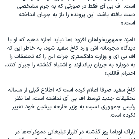
است. اف بی آی فقط در صورتی که به جرم مشخصی
دست یافته باشد، این پرونده را باز به جریان انداخته
است.«
نامزد جمهوریخواهان افزود «ما نباید اجازه دهیم که او با
دیدگاه مجرمانه اش وارد کاخ سفید شود، به خاطر این که
اف بی آی و وزارت دادگستری جرات این را که تحقیقات را
به دوباره به جریان بیاندازند و اشتباه گذشته را جبران کنند،
احترام قائلم.»
کاخ سفید صرفا اعلام کرده است که اطلاع قبلی از مساله
تحقیقات جدید توسط اف بی آی نداشته است، اما نظر
رئیس جمهوری نسبت به وزیر خارجه پیشین خود تغییر
نکرده است.
باراک اوباما روز گذشته در کارزار تبلیغاتی دموکرات‌ها در