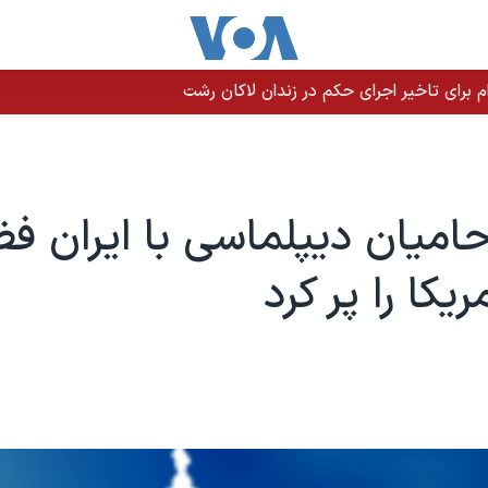
م برای تاخیر اجرای حکم در زندان لاکان رشت
میان دیپلماسی با ایران ف
ریکا را پر کرد