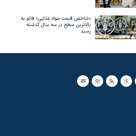
«شاخص قیمت مواد غذایی» فائو به
بالاترین سطح در سه سال گذشته
رسید