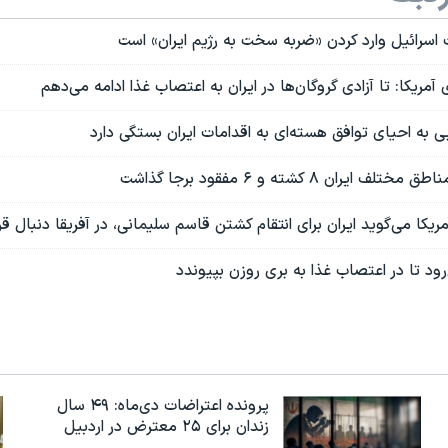
ت اسرائيل وارد کردن «ضربه سخت به رژیم ایران» است
مریکا: تا آزادی گروگان‌ها در ایران به اعتصاب غذا ادامه می‌دهم
 به احیای توافق هسته‌ای به اقدامات ایران بستگی دارد
یران ۸ کشته و ۶ مفقود برجا گذاشت
یکا می‌گوید ایران برای انتقام کشتن قاسم سلیمانی، در آفریقا دنبال قر
‌رود تا در اعتصاب غذا به بری روزن بپیوندد
پرونده اعتراضات دی‌ماه: ۴۹ سال
زندان برای ۲۵ معترض در اردبیل