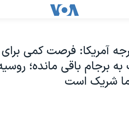
رجه آمریکا: فرصت کمی برای
به برجام باقی مانده؛ روسیه
ما شریک است