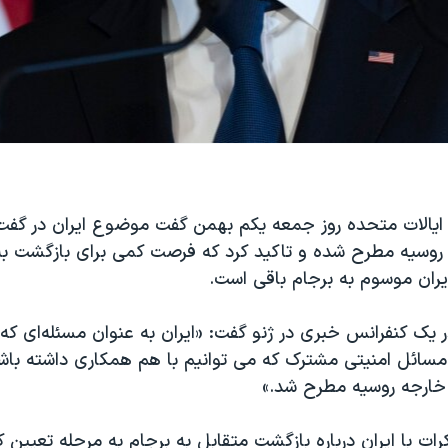
 ایالات متحده روز جمعه یکم بهمن گفت موضوع ایران در گفت‌
ه روسیه مطرح شده و تاکید کرد که فرصت کمی برای بازگشت به
ر یک کنفرانس خبری در ژنو گفت: «ایران به عنوان مسئله‌ای که 
 مسائل امنیتی مشترک که می توانیم با هم همکاری داشته باشی
ر خارجه روسیه مطرح شد.»
رات با ایران درباره بازگشت متقابل به برجام به مرحله تعیین ک