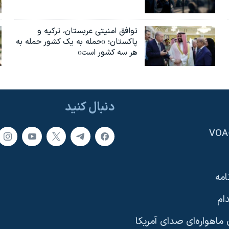
توافق امنیتی عربستان، ترکیه و
پاکستان؛ «حمله به یک کشور حمله به
هر سه کشور است»
دنبال کنید
امه
ام
ماهواره‌ای صدای آمریکا