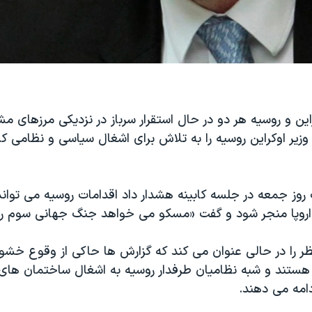
این و روسیه هر دو در حال استقرار سرباز در نزدیکی مرزهای م
یر اوکراین روسیه را به تلاش برای اشغال سیاسی و نظامی 
روز جمعه در جلسه کابینه هشدار داد اقدامات روسیه می تواند
اروپا منجر شود و گفت «مسکو می خواهد جنگ جهانی سوم را آ
ظر را در حالی عنوان می کند که گزارش ها حاکی از وقوع خش
 هستند و شبه نظامیان طرفدار روسیه به اشغال ساختمان های 