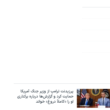
پرزیدنت ترامپ از وزیر جنگ آمریکا
حمایت کرد و گزارش‌ها درباره برکناری
او را «کاملاً دروغ» خواند