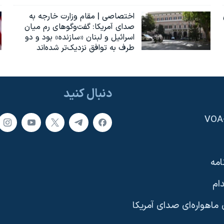
اختصاصی | مقام وزارت خارجه به
صدای آمریکا: گفت‌وگوهای رم میان
اسرائیل و لبنان «سازنده» بود و دو
طرف به توافق نزدیک‌تر شده‌اند
دنبال کنید
امه
ام
ماهواره‌ای صدای آمریکا