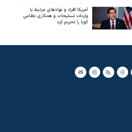
آمریکا افراد و نهادهای مرتبط با
واردات تسلیحات و همکاری نظامی
کوبا را تحریم کرد