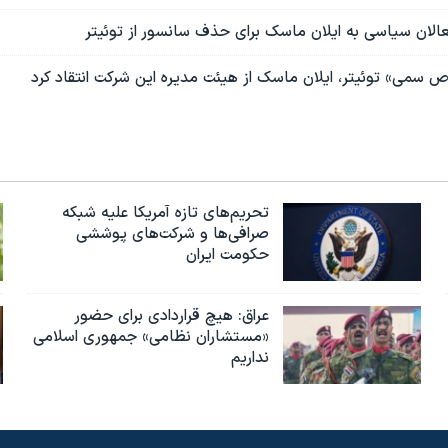
عالان سیاسی به ایلان ماسک برای حذف سانسور از توئیتر
ص سمی» توئیتر، ایلان ماسک از هیئت مدیره این شرکت انتقاد کرد
تحریم‌های تازه آمریکا علیه شبکه
صرافی‌ها و شرکت‌های پوششی
حکومت ایران
عراق: هیچ قراردادی برای حضور
«مستشاران نظامی» جمهوری اسلامی
نداریم