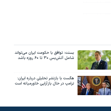
بسنت: توافق با حکومت ایران می‌تواند
شامل آتش‌بس ۳۰ تا ۶۰ روزه باشد
هگست با بازنشر تحلیلی درباره ایران:
ترامپ در حال بازآرایی خاورمیانه است