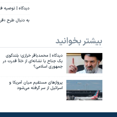
دیدگاه | توصیه ف
به دنبال طرح «قر
بیشتر بخوانید
دیدگاه | محمدباقر خرازی؛ بلندگوی
یک جناح یا نشانه‌ای از خلأ قدرت در
جمهوری اسلامی؟
پروازهای مستقیم میان آمریکا و
اسرائیل از سر گرفته می‌شود