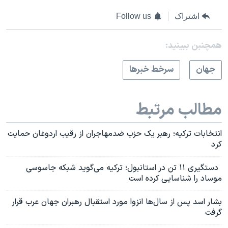
اشتراک
Follow us
همچنبن ببینید:
جهان
سرخط خبرها
مطالب مرتبط
انتخابات ترکیه؛ رهبر یک حزب ضدمهاجران از رقیب اردوغان حمایت
کرد
دستگیری ۱۱ تن در استانبول؛ ترکیه می‌گوید شبکه جاسوسی
موساد را شناسایی کرده است
بشار اسد پس از سال‌ها انزوا مورد استقبال رهبران جهان عرب قرار
گرفت