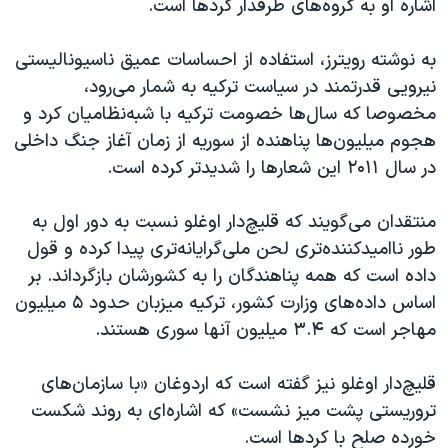
اشاره او به گروه‌های طرفدار کردها است.
به نوشته رویترز، استفاده از احساسات عمیق ناسیونالیستی
نیرویی قدرتمند در سیاست ترکیه به شمار می‌رود،
مخصوصا که سال‌ها خصومت ترکیه با شبه‌نظامیان کرد و
هجوم میلیون‌ها پناهنده از سوریه از زمان آغاز جنگ داخلی
در سال ۲۰۱۱ این شعارها را شدیدتر کرده است.
منتقدان می‌گویند که قلیچ‌دار اوغلو نسبت به دور اول به
طور ناامیدکننده‌تری لحن ملی‌گرایانه‌تری پیدا کرده و قول
داده است که همه پناهندگان را به کشورشان بازگرداند. بر
اساس داده‌های وزارت کشور، ترکیه میزبان حدود ۵ میلیون
مهاجر است که ۳.۴ میلیون آنها سوری هستند.
قلیچ‌دار اوغلو نیز گفته است که اردوغان «با سازمان‌های
تروریستی پشت میز نشست» که اشاره‌ای به روند شکست
خورده صلح با کردها است.