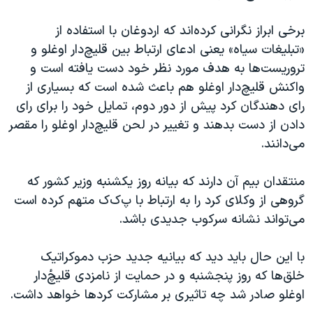
برخی ابراز نگرانی کرده‌اند که اردوغان با استفاده از
«تبلیغات سیاه» یعنی ادعای ارتباط بین قلیچ‌دار اوغلو و
تروریست‌ها به هدف مورد نظر خود دست یافته است و
واکنش قلیچ‌دار اوغلو هم باعث شده است که بسیاری از
رای دهندگان کرد پیش از دور دوم، تمایل خود را برای رای
دادن از دست بدهند و تغییر در لحن قلیچ‌دار اوغلو را مقصر
می‌دانند.
منتقدان بیم آن دارند که بیانه روز یکشنبه وزیر کشور که
گروهی از وکلای کرد را به ارتباط با پ‌ک‌ک متهم کرده است
می‌تواند نشانه سرکوب جدیدی باشد.
با این حال باید دید که بیانیه جدید حزب دموکراتیک
خلق‌ها که روز پنجشنبه و در حمایت از نامزدی قلیچ‌ٔ‌دار
اوغلو صادر شد چه تاثیری بر مشارکت کردها خواهد داشت.