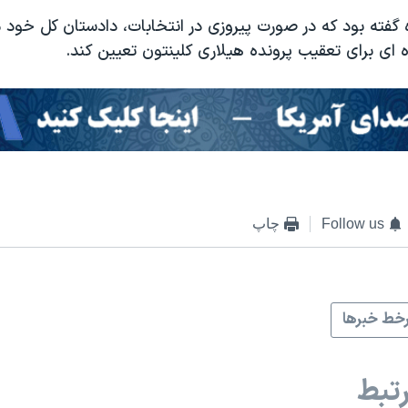
 گفته بود که در صورت پیروزی در انتخابات، دادستان کل خود 
 ای برای تعقیب پرونده هیلاری کلینتون تعیین کند.
Follow us
چاپ
خط خبرها
تبط