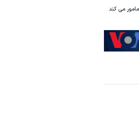
مامور می کند