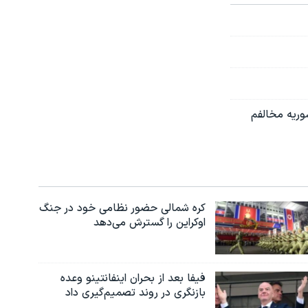
وریه مخالفم
کره شمالی حضور نظامی خود در جنگ
اوکراین را گسترش می‌دهد
فیفا بعد از بحران اینفانتینو وعده
بازنگری در روند تصمیم‌گیری داد