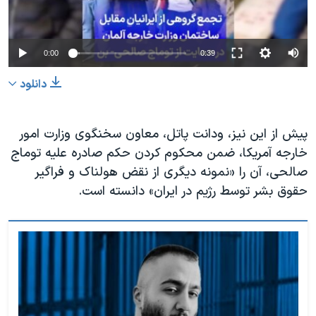
0:00
0:39
دانلود
پیش از این نیز، ودانت پاتل، معاون سخنگوی وزارت امور
خارجه آمریکا، ضمن محکوم کردن حکم صادره علیه توماج
صالحی، آن را «نمونه دیگری از نقض هولناک و فراگیر
حقوق بشر توسط رژیم در ایران» دانسته است.