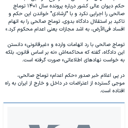
حکم دیوان عالی کشور درباره پرونده سال ۱۴۰۱ توماج
صالحی را اجرایی نکرد و با "ارشادی" خواندن این حکم و
تاکید بر استقلال دادگاه بدوی، توماج صالحی را به اتهام
افساد فی‌الأرض، به اشد مجازات یعنی اعدام محکوم کرد.»
توماج صالحی با رد اتهامات وارده و «غیرقانونی» دانستن
این دادگاه، گفته که محاکمه‌اش «نه بر اساس قانون، بلکه
به خواست نهادهای اطلاعاتی» صورت گرفته است.
در پی اعلام خبر صدور «حکم اعدام» توماج صالحی،
موجی گسترده از اعتراضات در داخل و خارج از ایران به راه
افتاده است.