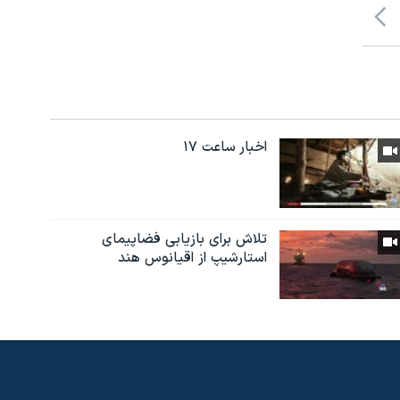
اخبار ساعت ۱۷
تلاش برای بازیابی فضاپیمای
استارشیپ از اقیانوس هند