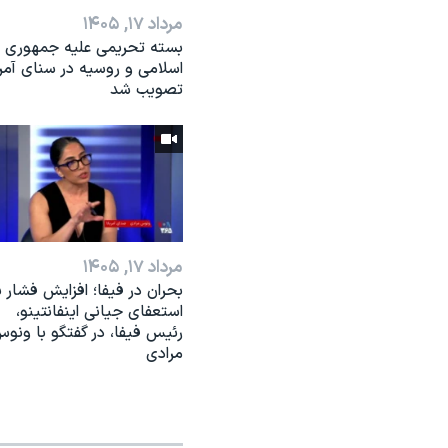
مرداد ۱۷, ۱۴۰۵
بسته تحریمی علیه جمهوری
اسلامی و روسیه در سنای آمر
تصویب شد
مرداد ۱۷, ۱۴۰۵
بحران در فیفا؛ افزایش فشار ب
استعفای جیانی اینفانتینو،
رئیس فیفا، در گفتگو با ونو
مرادی