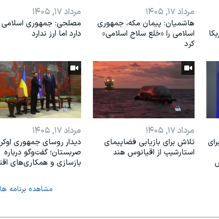
مرداد ۱۷, ۱۴۰۵
مرداد ۱۷, ۱۴۰۵
هاشمیان: پیمان مکه، جمهوری
مصلحی: جمهوری اسلامی 
یکا
اسلامی را «خلع سلاح اسلامی»
دارد اما ارز ندارد
کرد
مرداد ۱۷, ۱۴۰۵
مرداد ۱۷, ۱۴۰۵
رای
تلاش برای بازیابی فضاپیمای
دیدار روسای جمهوری اوکرا
استارشیپ از اقیانوس هند
صربستان؛ گفت‌وگو درباره
س
بازسازی و همکاری‌های اق
مشاهده برنامه ها