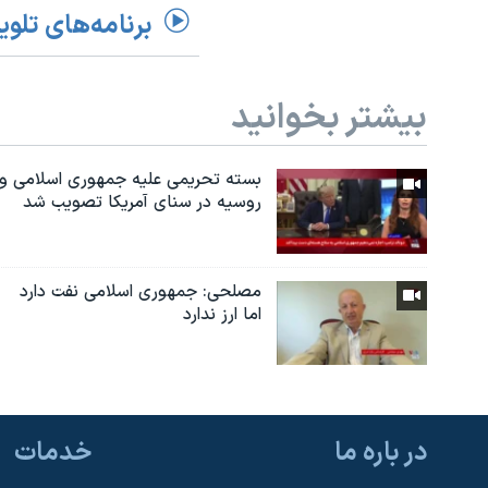
برنامه‌های تلوی
بیشتر بخوانید
بسته تحریمی علیه جمهوری اسلامی و
روسیه در سنای آمریکا تصویب شد
مصلحی: جمهوری اسلامی نفت دارد
اما ارز ندارد
در باره ما
خدمات