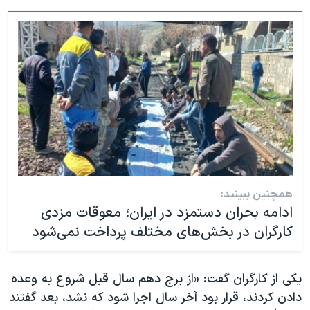
همچنین ببینید:
ادامه بحران دستمزد در ایران؛ معوقات مزدی
کارگران در بخش‌های مختلف پرداخت نمی‌شود
یکی از کارگران گفت: «از برج دهم سال قبل شروع به وعده
دادن کردند، قرار بود آخر سال اجرا شود که نشد، بعد گفتند