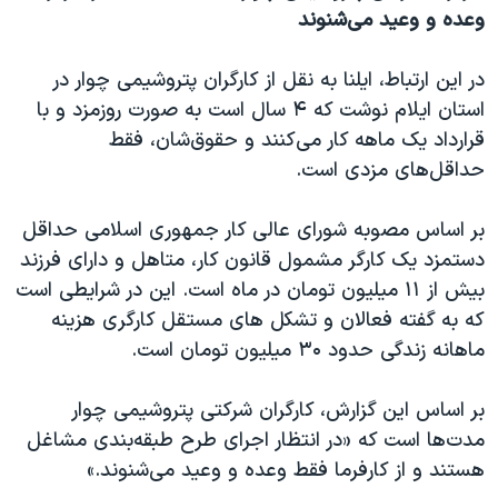
وعده و وعید می‌شنوند
در این ارتباط، ایلنا به نقل از کارگران پتروشیمی چوار در
استان ایلام نوشت که ۴ سال است به صورت روزمزد و با
قرارداد یک ماهه کار می‌کنند و حقوق‌شان، فقط
حداقل‌های مزدی ا‌ست.
بر اساس مصوبه شورای عالی کار جمهوری اسلامی حداقل
دستمزد یک کارگر مشمول قانون کار، متاهل و دارای فرزند
بیش از ۱۱ میلیون تومان در ماه است. این در شرایطی است
که به گفته فعالان و تشکل های مستقل کارگری هزینه
ماهانه زندگی حدود ۳۰ میلیون تومان است.
بر اساس این گزارش، کارگران شرکتی پتروشیمی چوار
مدت‌ها است که «در انتظار اجرای طرح طبقه‌بندی مشاغل
هستند و از کارفرما فقط وعده و وعید می‌شنوند.»