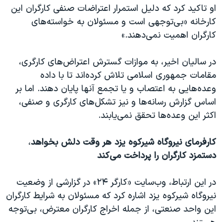
او تاکید کرد که دلیل استمرار اعتراضات صنفی کارگران این
کارخانه «بی‌توجهی است و مسئولان به خواسته‌های
کارگران اهمیت نمی‌دهند.»
در سالیان اخیر، به موازات گسترش اعتراض‌های کارگری،
مقامات جمهوری اسلامی تلاش کرده‌اند تا با داده
وعده‌هایی به اعتصاب و یا تجمع آنها پایان دهند. اما بر
اساس گزارش رسانه‌ها و نیز تشکل‌های کارگری و صنفی،
اکثر این وعده‌ها تحقق نمی‌یابند.
کارفرمای نیروگاه شیرکوه یزد هر وقت دلش بخواهد
،
دستمزد کارگران را پرداخت می‌کند
در این ارتباط، وب‌سایت «کارگر ۲۴» در گزارشی از وضعیت
نیروگاه شیرکوه یزد اشاره کرد که مسئولان به شرایط کارگران
این واحد صنعتی، از جمله اخراج کارگران معترض، بی‌توجه