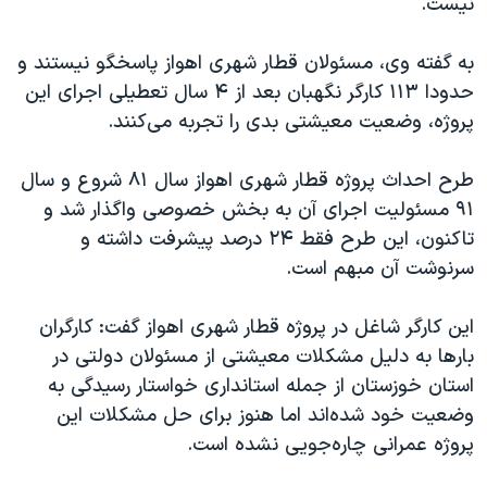
نیست.
به گفته وی، مسئولان قطار شهری اهواز پاسخگو نیستند و
حدودا ۱۱۳ کارگر نگهبان بعد از ۴ سال تعطیلی اجرای این
پروژه، وضعیت معیشتی بدی را تجربه می‌کنند.
طرح احداث پروژه قطار شهری اهواز سال ۸۱ شروع و سال
۹۱ مسئولیت اجرای آن به بخش خصوصی واگذار شد و
تاکنون، این طرح فقط ۲۴ درصد پیشرفت داشته و
سرنوشت آن مبهم است.
این کارگر شاغل در پروژه قطار شهری اهواز گفت: کارگران
بارها به دلیل مشکلات معیشتی از مسئولان دولتی در
استان خوزستان از جمله استانداری خواستار رسیدگی به
وضعیت خود شده‌اند اما هنوز برای حل مشکلات این
پروژه عمرانی چاره‌جویی نشده است.