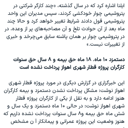
ایلنا اشاره کرد که در سال گذشته، «چند کارگر شرکتی در
پتروشیمی چوار خودکشی کردند، سپس مدیران این واحد
پتروشیمی قول دادند شرایط تغییر خواهد کرد و حالا چند
ماه بعد از آن حوادث تلخ و آن مصاحبه‌های پر از وعده، در
در پتروشیمی چوار بر همان پاشنه سابق می‌چرخد و خبری
از تغییرات نیست.»
دستمزد ۱۰ ماه
،
۱۸ ماه حق بیمه و ۸ سال حق سنوات
کارگران پروژه قطار شهری اهواز پرداخت نشده است
این خبرگزاری در گزارش دیگری در مورد پروژه قطار شهری
اهواز نوشت: مشکل پرداخت نشدن دستمزد و بیمه کارگران
هنوز ادامه دارد و به نقل از یکی از کارگران پروژه قطار
شهری اهواز نوشت: در حالی ۱۰ ماه دستمزد و یک سال و
شش ماه حق بیمه و۸ سال سنوات پرداخت نشده داریم که
هنوز وضعیت این پروژه عمرانی و پیمانکار آ ن مشخص