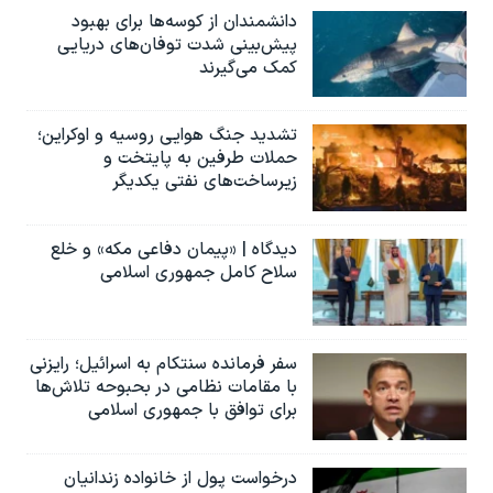
دانشمندان از کوسه‌ها برای بهبود
پیش‌بینی شدت توفان‌های دریایی
کمک می‌گیرند
تشدید جنگ هوایی روسیه و اوکراین؛
حملات طرفین به پایتخت‌ و
زیرساخت‌های نفتی یکدیگر
دیدگاه | «پیمان دفاعی مکه» و خلع
سلاح کامل جمهوری اسلامی
سفر فرمانده سنتکام به اسرائیل؛ رایزنی
با مقامات نظامی در بحبوحه تلاش‌ها
برای توافق با جمهوری اسلامی
درخواست پول از خانواده زندانیان