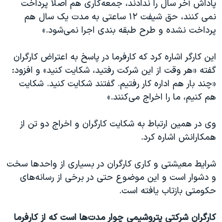
پاداش آخر سال را ندادند، جمعه‌کاری هم اصلا پرداخت
نمی کنند، حق شیفت ۱۲ ساعتی به مدت یک سال هم
پرداخت نشده و طرح طبقه بندی اجرا نمی‌شود.»
این کارگر اشاره کرد که کارفرما در پاسخ به اعتراض کارگران
گفته «هر وقت از این شرکت رفتید، شکایت کنید» و افزود:
«چند بار هم اداره کار‌ رفتیم. گفتند شکایت کنید. شکایت
هم کنیم، ما را اخراج می‌کنند.»
وی در همین ارتباط به شکایت کارگران و اخراج دو تن از
همکارانش اشاره کرد.
شرایط معیشتی و کاری کارگران در بسیاری از واحدها سخت
و دشوار است و این موضوع حتی در برخی از رسانه‌های
حکومتی بازتاب یافته است.
کارگران شرکتی پتروشیمی چوار مدت‌ها است که از کارفرما