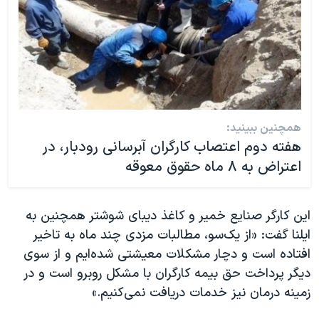
همچنین ببینید:
هفته دوم اعتصاب کارگران آبرسانی رودبار، در
اعتراض به ۸ ماه حقوق معوقه
این کارگر صنایع خمیر و کاغذ دیبای شوشتر همچنین به
ایلنا گفت: «از یک‌سو، مطالبات مزدی چند ماه به تاخیر
افتاده است و دچار مشکلات معیشتی شده‌ایم و از سوی
دیگر پرداخت حق بیمه کارگران با مشکل روبرو است و در
زمینه درمان نیز خدمات دریافت نمی‌کنیم.»