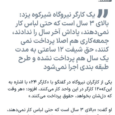
هستند.
یک کارگر نیروگاه شیرکوه یزد:
بالای ۳ سال است که حتی لباس کار
نمی‌دهند، پاداش آخر سال را ندادند،
جمعه‌کاری هم اصلا پرداخت نمی
کنند، حق شیفت ۱۲ ساعتی به مدت
یک سال هم پرداخت نشده و طرح
طبقه بندی اجرا نمی‌شود
یکی از کارگران نیروگاه در گفتگو با «کارگر ۲۴» با اشاره به
این‌که۱۲۰ کارگر در این واحد کار می‌کنند، افزود: «هر وقت
که دل‌شان بخواهد، حقوق پرداخت می‌کنند.»
او گفت: «بالای ۳ سال است که حتی لباس کار نمی‌دهند،