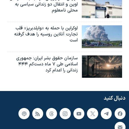
اوین و انتقال دو زندانی سیاسی به
محلی نامعلوم
اوکراین با حمله به «وایلدبریز» قلب
تجارت آنلاین روسیه را هدف گرفته
است
سازمان حقوق بشر ایران: جمهوری
اسلامی طی ۷ ماه دست‌کم ۴۴۴
زندانی را اعدام کرد
دنبال کنید