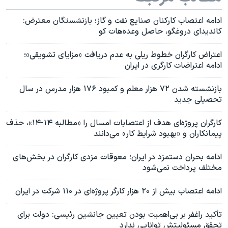
ادامه اعتصاب کارکنان صنایع نفت و گاز؛ بازنشستگان معترض:
کاندیدای دروغگو، حاصل وعده‌هات کو
اعتراض کارگران خطوط ریلی به عدم دریافت «مزایای تشویقی»؛
ادامه اعتراضات کارگری در ایران
بازنشسته شدن ۷۲ هزار معلم و کمبود ۱۷۶ هزار مدرس در سال
تحصیلی جدید
کارگران پروژه‌ای هدف از اعتصابات امسال را «مطالبه ۱۴-۱۴»، حذف
پیمانکاران و «بهبود شرایط کار» می‌دانند
ادامه بحران دستمزد در ایران؛ معوقات مزدی کارگران در بخش‌های
مختلف پرداخت نمی‌شود
ادامه اعتصاب بیش از ۲۰ هزار کارگر پروژه‌ای در ۱۱۰ شرکت در ایران
تأکید راغفر بر بی‌اهمیت بودن تعیین جانشین رئیسی: دولت برای
تحقق مسئولیتش توانایی ندارد