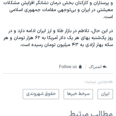
و پرستاران و کارکنان بخش درمان نشانگر افزایش مشکلات
معیشتی در ایران و بی‌توجهی مقامات جمهوری اسلامی
است.
در این حال، تلاطم در بازار طلا و ارز ایران ادامه دارد و در
روز یک‌شنبه بهای هر یک دلار آمریکا به ۶۲ هزار تومان و هر
سکه بهار آزادی به ۴۳ میلیون تومان رسیده است.
اشتراک
Follow us
همچنبن ببینید:
ايران
سرخط خبرها
حقوق شهروندی
مطالب مرتبط