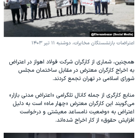
اعتراضات بازنشستگان مخابرات، دوشنبه ۱۱ تیر ۱۴۰۳
همچنین، شماری از کارگران شرکت فولاد اهواز در اعتراض
به اخراج کارگران معترض در مقابل ساختمان مجلس
شورای اسلامی در تهران تجمع کردند.
منابع کارگری از جمله کانال تلگرامی «اعتراض مدنی بازار»
می‌گویند این کارگران معترض «چهار ماه» است به دلیل
اعتراض به «وضعیت نامساعد معیشتی و درخواست
افزایش حقوق» از کار اخراج شده‌اند.