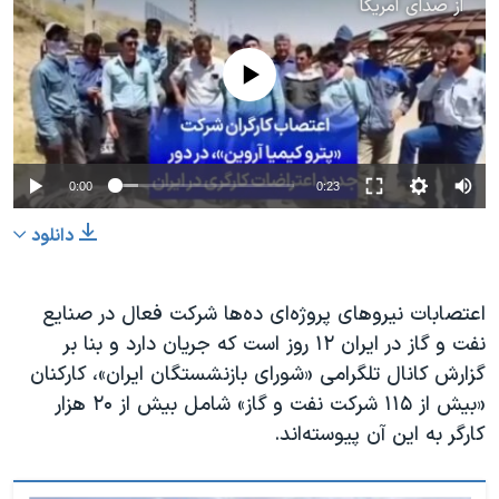
از
صدای آمریکا
No media source currently available
0:00
0:23
دانلود
اعتصابات نیروهای پروژه‌ای ده‌ها شرکت فعال در صنایع
نفت و گاز در ایران ۱۲ روز است که جریان دارد و بنا بر
گزارش کانال تلگرامی «شورای بازنشستگان ایران»، کارکنان
«بیش از ۱۱۵ شرکت نفت و گاز» شامل بیش از ۲۰ هزار
کارگر به این آن پیوسته‌اند.