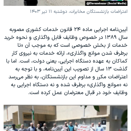
اعتراضات بازنشستگان مخابرات، دوشنبه ۱۱ تیر ۱۴۰۳
آیین‌نامه اجرایی ماده ۲۴ قانون خدمات کشوری مصوبه
سال ۱۳۸۹ در خصوص وظایف قابل واگذاری و نحوه خرید
خدمات از بخش خصوصی است که به موجب آن «تا
برطرف شدن موانع واگذاری»، ارائه خدمات به نیروی کار
کماکان به عهده دستگاه اجرایی، یعنی دولت، است. اما با
گذشت ۱۳ سال از تصویب این آیین‌نامه، و با توجه به
اعتراضات مکرر و مداوم این بازنشستگان، به نظر می‌رسد
نه «موانع واگذاری» برطرف شده و نه دستگاه اجرایی به
وظایف خود در قبال معترضان عمل کرده است.