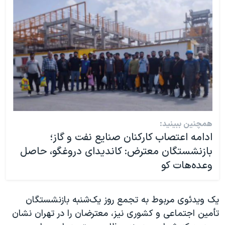
همچنین ببینید:
ادامه اعتصاب کارکنان صنایع نفت و گاز؛
بازنشستگان معترض: کاندیدای دروغگو، حاصل
وعده‌هات کو
یک ویدئوی مربوط به تجمع روز یک‌شنبه بازنشستگان
تأمین اجتماعی و کشوری نیز، معترضان را در تهران نشان