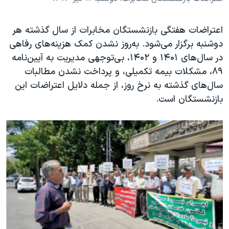
اعتراضات هفتگی بازنشستگان مخابرات از سال گذشته هر
دوشنبه برگزار می‌شود. به‌روز نشدن کمک هزینه‌های رفاهی
در سال‌های ۱۴۰۱ و ۱۴۰۲، بی‌توجهی مدیریت به آیین‌نامه
۸۹، مشکلات بیمه تکمیلی، و پرداخت نشدن مطالبات
سال‌های گذشته به نرخ روز، از جمله دلایل اعتراضات این
بازنشستگان است.