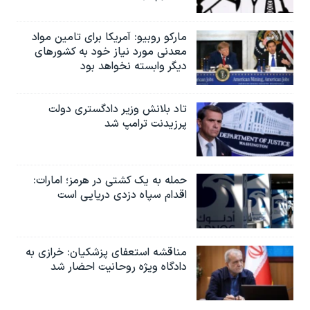
مارکو روبیو: آمریکا برای تامین مواد
معدنی مورد نیاز خود به کشورهای
دیگر وابسته نخواهد بود
تاد بلانش وزیر دادگستری دولت
پرزیدنت ترامپ شد
حمله به یک کشتی در هرمز؛ امارات:
اقدام سپاه دزدی دریایی است
مناقشه استعفای پزشکیان: خرازی به
دادگاه ویژه روحانیت احضار شد