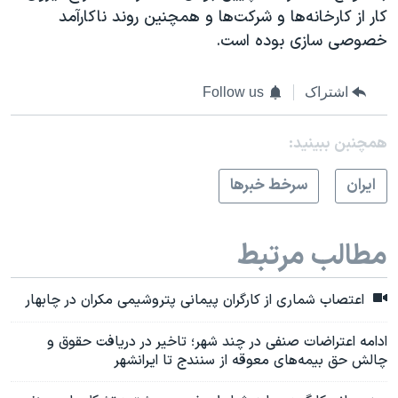
کار از کارخانه‌ها و شرکت‌ها و همچنین روند ناکارآمد
خصوصی سازی بوده است.
اشتراک
Follow us
همچنبن ببینید:
ايران
سرخط خبرها
مطالب مرتبط
اعتصاب شماری از کارگران پیمانی پتروشیمی مکران در چابهار
ادامه اعتراضات صنفی در چند شهر؛ تاخیر در دریافت حقوق و
چالش حق بیمه‌های معوقه از سنندج تا ایرانشهر