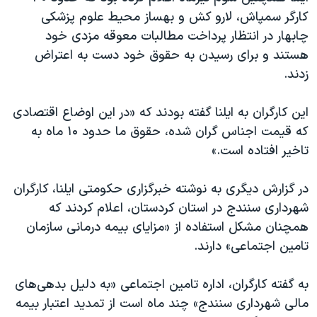
کارگر سمپاش، لارو کش و بهساز محیط علوم پزشکی
چابهار در انتظار پرداخت مطالبات معوقه مزدی خود
هستند و برای رسیدن به حقوق خود دست به اعتراض
زدند.
این کارگران به ایلنا گفته بودند که «در این اوضاع اقتصادی
که قیمت اجناس گران شده، حقوق ما حدود ۱۰ ماه به
تاخیر افتاده است.»
در گزارش دیگری به نوشته خبرگزاری حکومتی ایلنا، کارگران
شهرداری سنندج در استان کردستان، اعلام کردند که
همچنان مشکل استفاده از «مزایای بیمه درمانی سازمان
تامین اجتماعی» دارند.
به گفته کارگران، اداره تامین اجتماعی «به دلیل بدهی‌های
مالی شهرداری سنندج» چند ماه است از تمدید اعتبار بیمه