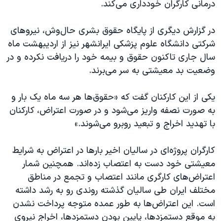
درمانی کارگران خودداری می‌کند.
در گزارش دیگری از پایگاه حقوق بشری حال‌وش، نیروهای
شرکتی دانشگاه علوم پزشکی ایرانشهر نیز از اردیبهشت ماه
سال جاری تاکنون حقوق و بیمه خود را دریافت نکرده و در
وضعیت بد معیشتی به سر می‌برند.
یکی از این کارکنان گفت که «حقوق‌ها هر سه ماه یک بار و
به صورت نصفه واریز می‌شود و در صورت اعتراض، کارکنان
با تهدید اخراج و تبعید روبرو می‌شوند.»
کارگران پروژه‌ای در سالیان اخیر بارها در اعتراض به شرایط
معیشتی خود دست به اعتصاب زده‌اند. همچنین شمار
اعتراض‌های کارگری مانند اعتصاب و تجمع در مناطق
مختلف ایران طی سالیان گذشته روندی رو به رشد داشته
است. این اعتراض‌ها به طور عمده متوجه پرداخت نشدن
به موقع دستمزدها، پایین بودن دستمزدها، اخراج نیروی