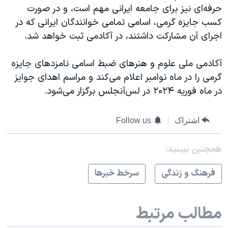
حرفه‌ای نیز برای جامعه ایرانی مهم است، و در صورت
کسب جایزه گرمی، اسامی تمامی خوانندگان ایرانی که در
اجرای آن مشارکت داشتند، در آکادمی ثبت خواهد شد.
آکادمی ملی علوم و هنرهای ضبط اسامی نامزدهای جایزه
گرمی را در ماه نوامبر اعلام می‌‌کند و مراسم اهدای جوایز
در ماه فوریه ۲۰۲۴ در لس‌آنجلس برگزار می‌شود.
اشتراک
Follow us
همچنبن ببینید:
فرهنگ و زندگی
سرخط خبرها
مطالب مرتبط