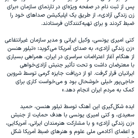
پس از ثبت نام در صفحه ویژه‌ای در تارنمای سازمان «برای
زن زندگی آزادی»، از طریق یک اپلیکیشن صداهای خود را
ضبط کردند و برای تهیه‌کنندگان فرستادند.
کتی امیری یونسی، وکیل ایرانی و‌ مدیر سازمان غیرانتفاعی
«زن زندگی آزادی»، به صدای آمریکا می‌گوید: «تیلور هنسن
از هنگام آغاز اعتراضات سراسری در ایران، همراهی بسیاری
با معترضان داشت و تحت تأثیر جنبش آزادی‌خواهی
ایرانیان قرار گرفت. او از دریافت جایزه گرمی توسط شروین
حاجی‌پور خیلی خوشحال بود و می‌خواست کاری برای
کمک به مردم ایران انجام دهد.»
ایده شکل‌گیری این آهنگ توسط تیلور هنسن، حمید
سعیدی، و کتی امیری یونسی با هدف حمایت از جنبش
«زن زندگی آزادی» و با مشارکت هنرمندان ایرانی، آمریکایی،
و اعضای آکادمی ملی علوم و هنرهای ضبط آمریکا شکل