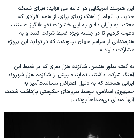
این هنرمند آمریکایی در ادامه می‌افزاید: «برای نسخه
جدید، با الهام از آهنگ زیبای برای، از همه افرادی که
معتقد به پایان دادن به این خشونت نفرت‌انگیز هستند،
دعوت کردیم تا در جلسه ویژه ضبط شرکت کنند و به
هنرمندانی از سراسر جهان بپیوندند که در تولید این پروژه
مشارکت دارند.»
به گفته تیلور هنسن، شانزده هزار نفری که در ضبط این
آهنگ شرکت داشتند، نماینده بیش از شانزده هزار شهروند
ایرانی هستند که به دلیل اعتراض مسالمت‌آمیز به
جمهوری اسلامی، توسط نیروهای حکومتی بازداشت شدند،
آنها صدای بی‌صداها بودند.»