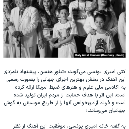
کتی امیری یونسی می‌گوید: «تیلور هنسن، پیشنهاد نامزدی
این آهنگ در بخش بهترین اجرای جهانی را بصورت رسمی
به آکادمی ملی علوم و هنرهای ضبط آمریکا ارائه کرده
است. این اثر با هدف حمایت از مردم ایران تولید شده
است و فریاد آزادی‌خواهی آنها را از طریق موسیقی به گوش
جهانیان می‌رساند.»
به گفته خانم امیری یونسی، موفقیت این آهنگ از نظر