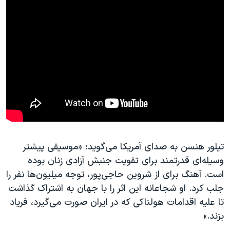
تیلور هنسن به صدای آمریکا می‌گوید: «موسیقی پیشتر
وسیله‌ای قدرتمند برای تقویت جنبش آزادی زنان بوده
است. آهنگ برای از شروین حاجی‌پور، توجه میلیون‌ها نفر را
جلب کرد. او شجاعانه این اثر را با جهان به اشتراک گذاشت
تا علیه اقدامات هولناکی که در ایران صورت می‌گیرد، فریاد
بزند.»