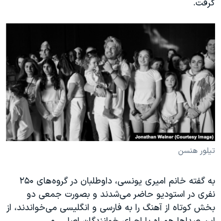
گرفت.
تیلور هنسن
به گفته خانم امیری یونسی، داوطلبان در گروه‌های ۲۵۰
نفری در استودیو حاضر می‌شدند و بصورت جمعی دو
بخش کوتاه از آهنگ را به فارسی و انگلیسی می‌خواندند، از