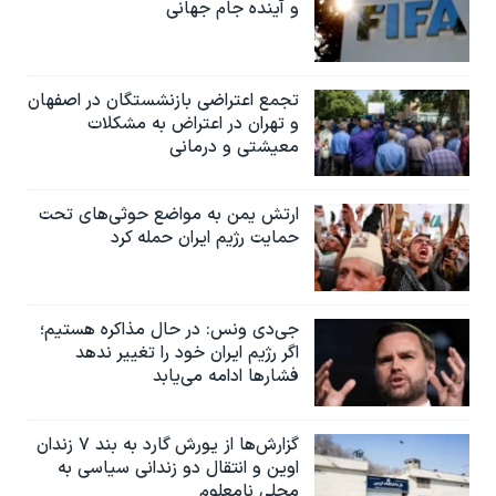
و آینده جام جهانی
تجمع اعتراضی بازنشستگان در اصفهان
و تهران در اعتراض به مشکلات
معیشتی و درمانی
ارتش یمن به مواضع حوثی‌های تحت
حمایت رژیم ایران حمله کرد
جی‌دی ونس: در حال مذاکره هستیم؛
اگر رژیم ایران خود را تغییر ندهد
فشارها ادامه می‌یابد
گزارش‌ها از یورش گارد به بند ۷ زندان
اوین و انتقال دو زندانی سیاسی به
محلی نامعلوم