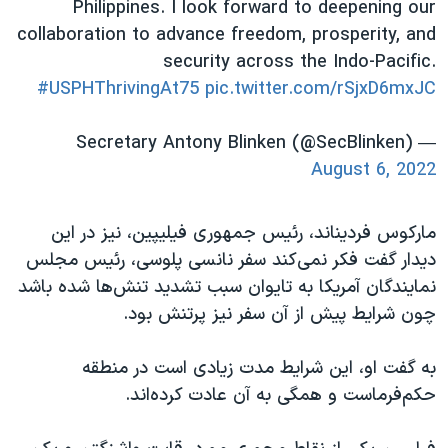
Philippines. I look forward to deepening our
collaboration to advance freedom, prosperity, and
security across the Indo-Pacific.
#USPHThrivingAt75
pic.twitter.com/rSjxD6mxJC
— Secretary Antony Blinken (@SecBlinken)
August 6, 2022
مارکوس فردیناند، رئیس جمهوری فیلیپین، نیز در این
دیدار گفت فکر نمی‌کند سفر نانسی پلوسی، رئیس مجلس
نمایندگان آمریکا به تایوان سبب تشدید تنش‌ها شده باشد
چون شرایط پیش از آن سفر نیز پرتنش بود.
به گفت او، این شرایط مدت زیادی است در منطقه
حکم‌فرماست و همگی به آن عادت کرده‌اند.