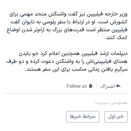
وزیر خارجه فیلیپین نیز گفت واشنگتن متحد مهمی برای
کشورش است. او در ارتباط با سفر پلوسی به تایوان گفت
فیلیپین منتظر است قدرت‌های بزرگ به آرام‌تر شدن اوضاع
کمک کنند.
دیپلمات ارشد فیلیپین همچنین اعلام کرد جو بایدن
همتای فیلیپینی‌اش را به واشنگتن دعوت کرده و دو طرف
سرگرم یافتن زمانی مناسب برای این سفر هستند.
اشتراک
Follow us
همچنبن ببینید:
خبر اول
سرخط خبرها