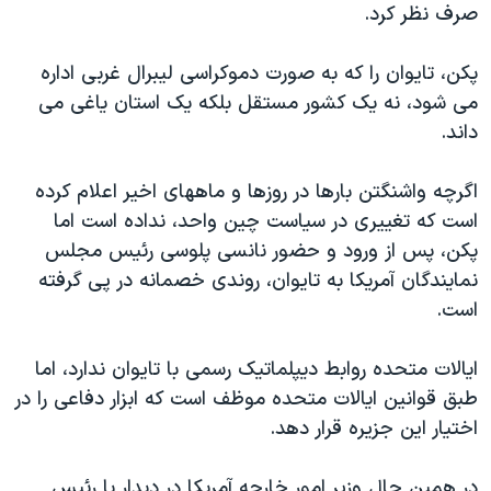
صرف نظر کرد.
پکن، تایوان را که به صورت دموکراسی لیبرال غربی اداره
می شود، نه یک کشور مستقل بلکه یک استان یاغی می
داند.
اگرچه واشنگتن بارها در روزها و ماههای اخیر اعلام کرده
است که تغییری در سیاست چین واحد، نداده است اما
پکن، پس از ورود و حضور نانسی پلوسی رئیس مجلس
نمایندگان آمریکا به تایوان، روندی خصمانه در پی گرفته
است.
ایالات متحده روابط دیپلماتیک رسمی با تایوان ندارد، اما
طبق قوانین ایالات متحده موظف است که ابزار دفاعی را در
اختیار این جزیره قرار دهد.
در همین حال وزیر امور خارجه آمریکا در دیدار با رئیس