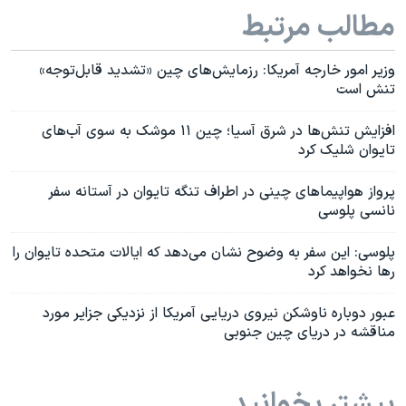
مطالب مرتبط
وزیر امور خارجه آمریکا: رزمایش‌های چین «تشدید قابل‌توجه»
تنش است
افزایش تنش‌ها در شرق آسیا؛ چین ١١ موشک به سوی آب‌های
تایوان شلیک کرد
پرواز هواپیماهای چینی در اطراف تنگه تایوان در آستانه سفر
نانسی پلوسی
پلوسی: این سفر به وضوح نشان می‌دهد که ایالات متحده تایوان را
رها نخواهد‌ کرد
عبور دوباره ناوشکن نیروی دریایی آمریکا از نزدیکی جزایر مورد
مناقشه در دریای چین جنوبی
بیشتر بخوانید