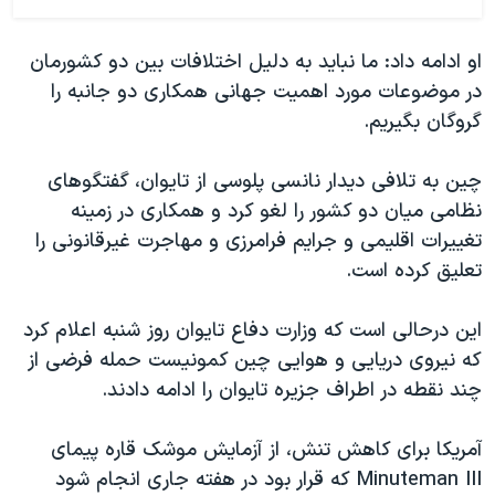
او ادامه داد: ما نباید به دلیل اختلافات بین دو کشورمان
در موضوعات مورد اهمیت جهانی همکاری دو جانبه را
گروگان بگیریم
.
چین به تلافی دیدار نانسی پلوسی از تایوان، گفتگوهای
نظامی میان دو کشور را لغو کرد و همکاری در زمینه
تغییرات اقلیمی و جرایم فرامرزی و مهاجرت غیرقانونی را
تعلیق کرده است.
این درحالی است که وزارت دفاع تایوان روز شنبه اعلام کرد
که نیروی دریایی و هوایی چین کمونیست حمله فرضی از
چند نقطه در اطراف جزیره تایوان را ادامه دادند.
آمریکا برای کاهش تنش، از آزمایش موشک قاره پیمای
Minuteman III
که قرار بود در هفته جاری انجام شود