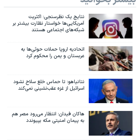
نتایج یک نظرسنجی: اکثریت
آمریکایی‌ها خواستار نظارت بیشتر بر
شبکه‌های اجتماعی هستند
اتحادیه اروپا حملات حوثی‌ها به
عربستان و یمن را محکوم کرد
نتانیاهو: تا حماس خلع سلاح نشود
اسرائیل از غزه عقب‌نشینی نمی‌کند
هاکان فیدان: انتظار می‌رود مصر هم
به پیمان امنیتی مکه بپیوندد