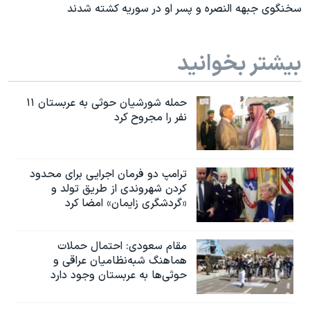
سخنگوی جبهه النصره و پسر او در سوریه کشته شدند
بیشتر بخوانید
حمله شورشیان حوثی به عربستان ۱۱
نفر را مجروح کرد
ترامپ دو فرمان اجرایی برای محدود
کردن شهروندی از طریق تولد و
«گردشگری زایمان» امضا کرد
مقام سعودی: احتمال حملات
هماهنگ شبه‌نظامیان عراقی و
حوثی‌ها به عربستان وجود دارد