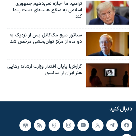
ترامپ: ما اجازه نمی‌دهیم جمهوری
اسلامی به سلاح هسته‌ای دست پیدا
کند
سناتور میچ مک‌کانل پس از نزدیک به
دو ماه از مرکز توان‌بخشی مرخص شد
گزارش| پایان اقتدار وزارت ارشاد؛ رهایی
هنر ایران از سانسور
دنبال کنید