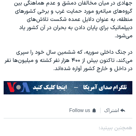
جهادی در میان مخالفان دمشق و عدم هماهنگی بین
گروه‌های میانه‌رو مورد حمایت غرب و برخی کشورهای
منطقه، به عنوان دلایل عمده شکست تلاش‌های
دیپلماتیک برای پایان دادن به بحران در آن کشور یاد
می‌شود.
در جنگ داخلی سوریه، که ششمین سال خود را سپری
می‌کند، تاکنون بیش از
۴۰۰
هزار نفر کشته و میلیون‌ها نفر
در داخل و خارج کشور آواره شده‌اند
.
اشتراک
Follow us
همچنبن ببینید: