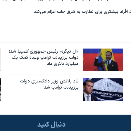
افراد بیشتری برای نظارت به شرق حلب اعزام می‌کند
«ال تیگره» رئیس جمهوری کلمبیا شد؛
دولت پرزیدنت ترامپ وعده کمک یک
میلیارد دلاری داد
تاد بلانش وزیر دادگستری دولت
پرزیدنت ترامپ شد
دنبال کنید