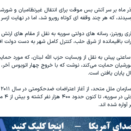
ذر ماه بر سر آتش بس موقت برای انتقال غیرنظامیان و شورشیا
یدند، که هر چند وقفه ای کوتاه روبرو شد، اما در نهایت ازسر 
ری رویترز، رسانه های دولتی سوریه به نقل از مقام های ارتش ن
ات باقیمانده از شرق حلب، کنترل کامل شهر به دست دولت افت
 ساعتی پیش به نقل از وبسایت حزب الله لبنان، که مورد حمای
 شورشیان حمایت می‌کند، نوشت که با خروج چهار اتوبوس‌ آخر، 
 پایان یافتن است.
بر
گرفتن جنگ داخلی 
آواره شده اند.