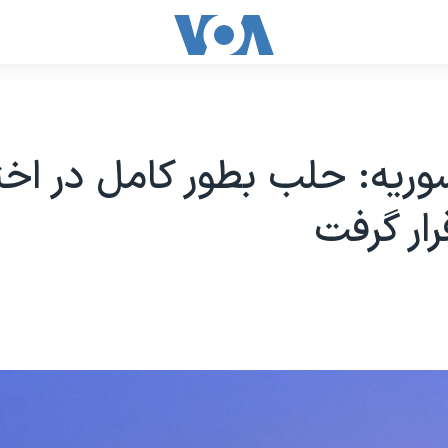
ریه: حلب بطور کامل در اخت
ار گرفت