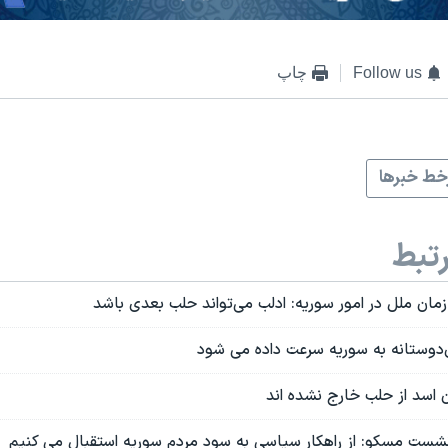
Follow us
چاپ
ط خبرها
تبط
مان ملل در امور سوریه: ادلب می‌تواند حلب بعدی باشد
‌دوستانه به سوریه سرعت داده می شود
 اسد از حلب خارج نشده اند
نشست مسکو: از راهکار سیاسی به سود مردم سوریه استقبال می کنیم