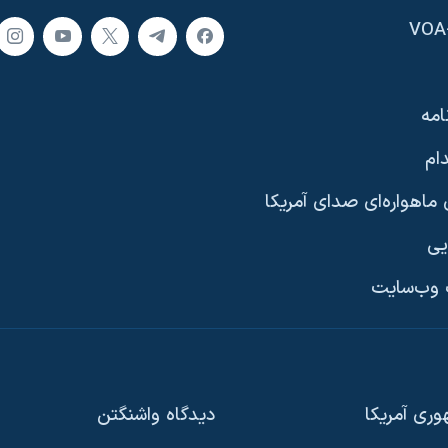
امه
ام
ماهواره‌ای صدای آمریکا
یی
وب‌سایت
ری آمریکا
دیدگاه‌ واشنگتن