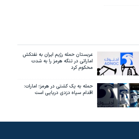
عربستان حمله رژیم ایران به نفتکش
اماراتی در تنگه هرمز را به‌ شدت
محکوم کرد
حمله به یک کشتی در هرمز؛ امارات:
اقدام سپاه دزدی دریایی است