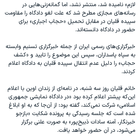
لازم» نامیده شد، منتشر نشد، اما گمانه‌زنی‌هایی در
رسانه‌های مجازی مطرح شد که علت لغو دادگاه را مقاومت
سپیده قلیان در مقابل تحمیل «حجاب اجباری» برای
حضور در دادگاه دانسته‌اند.
خبرگزاری‌های رسمی ایران از جمله خبرگزاری تسنیم وابسته
به سپاه پاسداران، سپس این موضوع را تایید و «کشف
حجاب» را دلیل عدم انتقال سپیده قلیان به دادگاه اعلام
کردند.
خانم قلیان روز سه شنبه، در نامه‌ای از زندان اوین با اعلام
این‌که پیشتر اعلام کرده بود «در دادگاه نمایشی جمهوری
اسلامی» شرکت نمی‌کند، گفته بود: از آن‌جا که به او ابلاغ
شده است که جلسه رسیدگی به پرونده شکایت «بازجو
خبرنگار، آمنه سادات ذبیح‌پور» به صورت علنی برگزار
می‌شود، در آن حضور خواهد یافت.