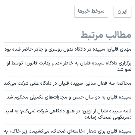
ايران
سرخط خبرها
مطالب مرتبط
مهدی قلیان: سپیده در دادگاه بدون روسری و چادر حاضر شده بود
برگزاری دادگاه سپیده قلیان به خاطر «عدم رعایت قانون» توسط او
لغو شد
محاکمه سه فعال مدنی؛ سپیده قلیان در دادگاه علنی شرکت می‌کند
سپیده قلیان به دو سال حبس و مجازات‌های تکمیلی محکوم شد
نامه سپیده قلیان از اوین: در هیچ دادگاهی شرکت نمی‌کنم؛ به امید
«سرنگونی ضحاک زمانه»
سپیده قلیان برای شعار «خامنه‌ای ضحاک، می‌کشیمت زیر خاک» به