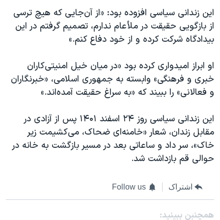
این زندانی سیاسی افزوده بود: «از آن‌جایی که هیچ ترسی
از بازگویی حقیقت در ملأعام ندارم، تصمیم گرفتم در این
بیدادگاه شرکت کرده و از خود دفاع کنم.»
او ابراز امیدواری کرده بود «در میان خیل امنیتی‌کاران
خبری و فرهنگی» وابسته به جمهوری اسلامی، «خبرنگاران
و فعالانی» را ببیند که «به سراغ حقیقت آمده‌اند.»
این زندانی سیاسی روز ۲۴ اسفند ۱۴۰۱ پس از آزادی در
مقابل زندان، شعار «خامنه‌ای ضحاک، می‌کشیمت زیر
خاک»، سر داد و ساعاتی بعد در مسیر بازگشت به خانه در
حوالی قم بازداشت شد.
اشتراک
Follow us
همچنبن ببینید: