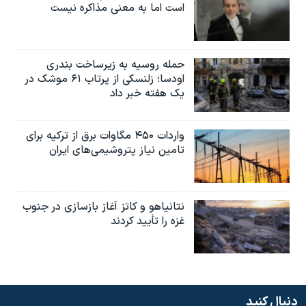
است اما به معنی مذاکره نیست
حمله روسیه به زیرساخت بندری
اودسا؛ زلنسکی از پرتاب ۶۱ موشک در
یک هفته خبر داد
واردات ۴۵۰ مگاوات برق از ترکیه برای
تامین نیاز پتروشیمی‌های ایران
نتانیاهو و کاتز آغاز بازسازی در جنوب
غزه را تأیید کردند
دنبال کنید