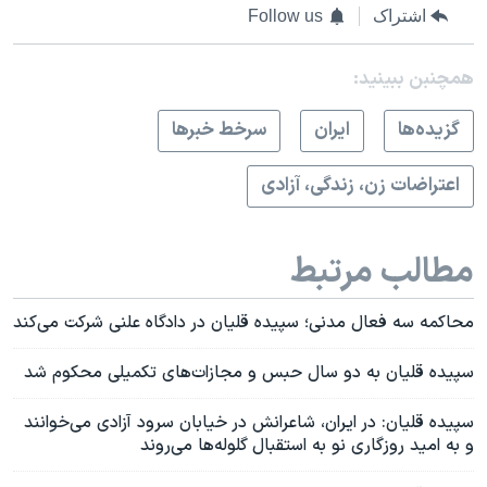
اشتراک
Follow us
همچنبن ببینید:
گزيده‌ها
ايران
سرخط خبرها
اعتراضات زن، زندگی، آزادی
مطالب مرتبط
محاکمه سه فعال مدنی؛ سپیده قلیان در دادگاه علنی شرکت می‌کند
سپیده قلیان به دو سال حبس و مجازات‌های تکمیلی محکوم شد
سپیده قلیان: در ایران، شاعرانش در خیابان سرود آزادی می‌خوانند
و به امید روزگاری نو به استقبال گلوله‌ها می‌روند