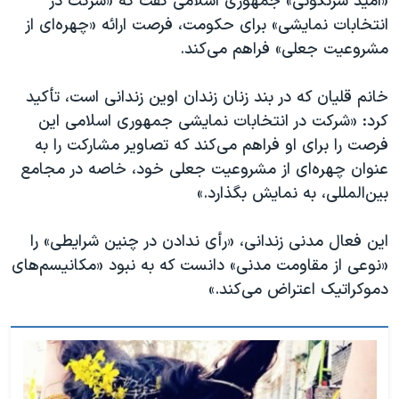
«امید سرنگونی» جمهوری اسلامی گفت که «شرکت در
انتخابات نمایشی» برای حکومت، فرصت ارائه «چهره‌ای از
مشروعیت جعلی» فراهم می‌کند.
خانم قلیان که در بند زنان زندان اوین زندانی است، تأکید
کرد: «شرکت در انتخابات نمایشی جمهوری اسلامی این
فرصت را برای او فراهم می‌کند که تصاویر مشارکت را به
عنوان چهره‌ای از مشروعیت جعلی خود، خاصه در مجامع
بین‌المللی، به نمایش بگذارد.»
این فعال مدنی زندانی، «رأی ندادن در چنین شرایطی» را
«نوعی از مقاومت مدنی» دانست که به نبود «مکانیسم‌های
دموکراتیک اعتراض می‌کند.»