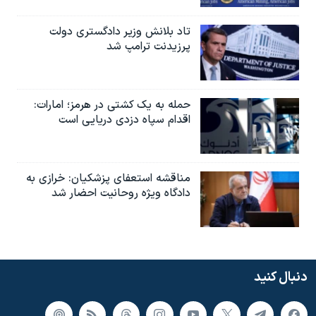
تاد بلانش وزیر دادگستری دولت
پرزیدنت ترامپ شد
حمله به یک کشتی در هرمز؛ امارات:
اقدام سپاه دزدی دریایی است
مناقشه استعفای پزشکیان: خرازی به
دادگاه ویژه روحانیت احضار شد
دنبال کنید