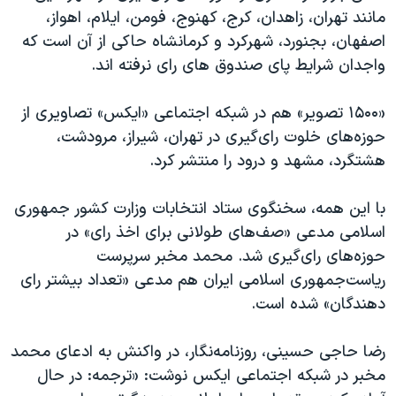
مانند تهران، زاهدان، کرج، کهنوج، فومن، ایلام، اهواز،
اصفهان، بجنورد، شهرکرد و کرمانشاه حاکی از آن است که
واجدان شرایط پای صندوق های رای نرفته اند.
«۱۵۰۰ تصویر» هم در شبکه اجتماعی «ایکس» تصاویری از
حوزه‌های خلوت رای‌گیری در تهران، شیراز، مرودشت،
هشتگرد، مشهد و درود را منتشر کرد.
با این همه، سخنگوی ستاد انتخابات وزارت کشور جمهوری
اسلامی مدعی «صف‌های طولانی برای اخذ رای‌»‌ در
حوزه‌های رای‌گیری شد. محمد مخبر سرپرست
ریاست‌جمهوری اسلامی ایران هم مدعی «تعداد بیشتر رای
دهندگان» شده است.
رضا حاجی حسینی، روزنامه‌نگار، در واکنش به ادعای محمد
مخبر در شبکه اجتماعی ایکس نوشت:‌ «ترجمه: در حال