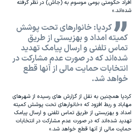
افراد حکومتی بومی موسوم به (جاش) در نظر گرفته
شده‌اند.»
کردپا: خانوارهای تحت پوشش
کمیته امداد و بهزیستی از طریق
تماس تلفنی و ارسال پیامک تهدید
شده‌اند که در صورت عدم مشارکت در
انتخابات حمایت مالی از آنها قطع
خواهد شد.
کردپا همچنین به نقل از گزارش های رسیده از شهرهای
مهاباد و ربط افزود که «خانوارهای تحت پوشش کمیته
امداد و بهزیستی از طریق تماس تلفنی و ارسال پیامک
تهدید شده‌اند که در صورت عدم مشارکت در انتخابات
حمایت مالی از آنها قطع خواهد شد.»