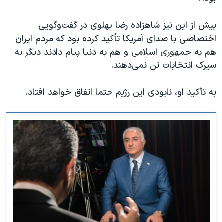
پیش از این نیز شاهزاده رضا پهلوی در گفت‌وگویی
اختصاصی با صدای آمریکا تأکید کرده بود که مردم ایران
هم به جمهوری اسلامی و هم به دنیا پیام دادند دیگر به
سیرک انتخابات تن نمی‌دهند.
به تأکید او، نابودی این رژیم حتما اتفاق خواهد افتاد.