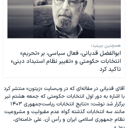
همچنین ببینید:
ابوالفضل قدیانی، فعال سیاسی، بر «تحریم»
انتخابات حکومتی و «تغییر نظام استبداد دینی»
تاکید کرد
آقای قدیانی در مقاله‌ای که در وب‌سایت «زیتون» منتشر کرد
با اشاره به دور اول انتخابات حکومتی که جمعه هشتم تیر
برگزار شد نوشت: «نتایج انتخابات ریاست‌جمهوری ۱۴۰۳
مانند سه انتخابات گذشته گواه عدم مقبولیت و مشروعیت
نظام جمهوری اسلامی ایران و رأس آن، علی خامنه‌ای،
بود.»