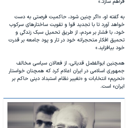
فراهم سازد.»
به گفته او، «اگر چنین شود، حاکمیت فرصتی به دست
خواهد آورد تا با تجدید قوا و تقویت ساختارهای سرکوب
خود، با فشار بر مردم، از طریق تحمیل سبک زندگی و
تحمیق افکار متحجرانه خود در تار و پود جامعه بر قدرت
خود بیافزاید.»
همچنین ابوالفضل قدیانی، از فعالان سیاسی مخالف
جمهوری اسلامی در ایران اعلام کرد که همچنان خواستار
«تحریم» انتخابات و «تغییر نظام استبداد دینی حاکم بر
ایران» است.