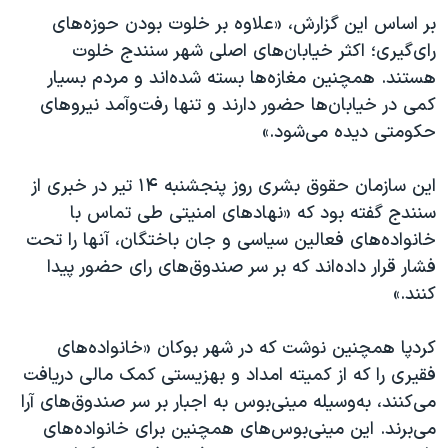
بر اساس این گزارش، «علاوه بر خلوت بودن حوزه‌های
رای‌گیری؛ اکثر خيابان‌های اصلی شهر سنندج خلوت
هستند. همچنین مغازه‌ها بسته شده‌اند و مردم بسیار
کمی در خیابان‌ها حضور دارند و تنها رفت‌وآمد نیروهای
حکومتی دیده می‌شود.»
این سازمان حقوق بشری روز پنجشنبه ۱۴ تیر در خبری از
سنندج گفته بود که «نهادهای امنیتی طی تماس با
خانواده‌های فعالین سیاسی و جان باختگان، آنها را تحت
فشار قرار داده‌اند که بر سر صندوق‌های رای حضور پیدا
کنند.»
کردپا همچنین نوشت که در شهر بوکان «خانواده‌های
فقیری را که از کمیته امداد و بهزیستی کمک مالی دریافت
می‌کنند، به‌وسیله مینی‌بوس به اجبار بر سر صندوق‌های آرا
می‌برند. این مینی‌بوس‌های همچنین برای خانواده‌های