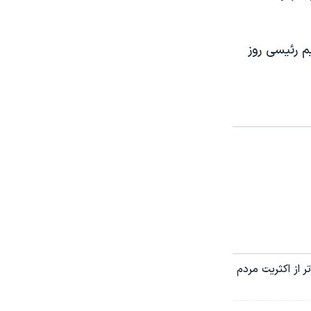
م رئیسی روز
ر از اکثریت مردم