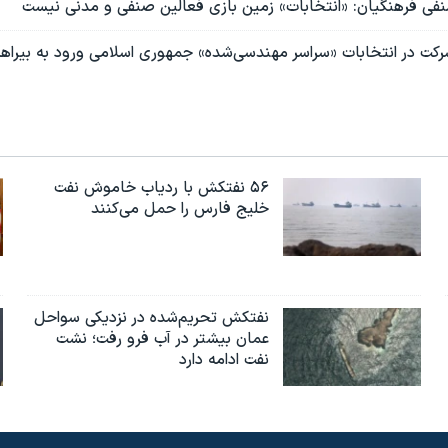
نفی فرهنگیان: «انتخابات» زمین بازی فعالین صنفی و مدنی نیست
ت در انتخابات «سراسر مهندسی‌شده» جمهوری اسلامی ورود به بیراه
۵۶ نفتکش با ردیاب خاموش نفت
خلیج فارس را حمل می‌کنند
نفتکش تحریم‌شده در نزدیکی سواحل
عمان بیشتر در آب فرو رفت؛ نشت
نفت ادامه دارد