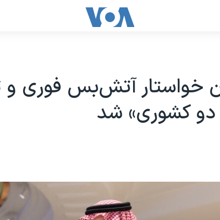
ن خواستار آتش‌بس فوری و 
 دو کشوری» شد