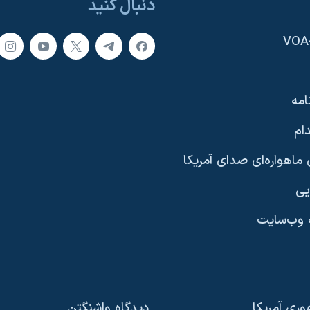
دنبال کنید
امه
ام
ماهواره‌ای صدای آمریکا
یی
وب‌سایت
ری آمریکا
دیدگاه‌ واشنگتن