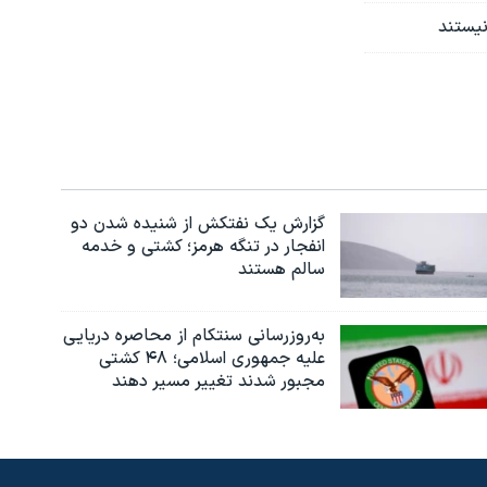
نیستند
گزارش یک نفتکش از شنیده شدن دو
انفجار در تنگه هرمز؛ کشتی و خدمه
سالم هستند
به‌روزرسانی سنتکام از محاصره دریایی
علیه جمهوری اسلامی؛ ۴۸ کشتی
مجبور شدند تغییر مسیر دهند