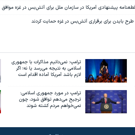
طعنامه پیشنهادی آمریکا در سازمان ملل برای آتش‌بس در غزه موافق 
ترامپ: نمی‌دانیم مذاکرات با جمهوری
اسلامی به نتیجه می‌رسد یا نه؛ اگر
لازم باشد آمریکا آماده اقدام است
ترامپ در مورد جمهوری اسلامی:
ترجیح می‌دهم توافق شود، چون
نمی‌خواهم مردم کشته شوند