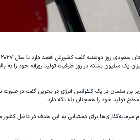
وز
یز بن سلمان در یک کنفرانس انرژی در بحرین گفت در صورت نیاز
طح تولید خود را همچنان بالا نگه دارد.
م سرمایه‌گذاری‌ها برای دستیابی به این هدف در داخل کشور 