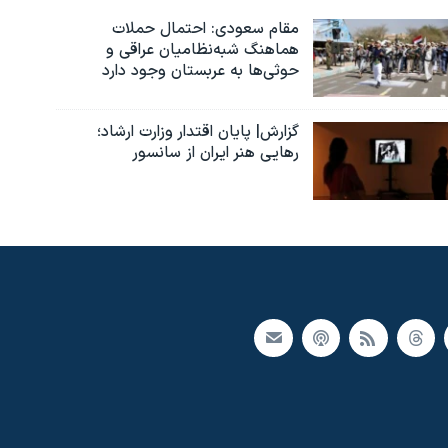
مقام سعودی: احتمال حملات
هماهنگ شبه‌نظامیان عراقی و
حوثی‌ها به عربستان وجود دارد
گزارش| پایان اقتدار وزارت ارشاد؛
رهایی هنر ایران از سانسور