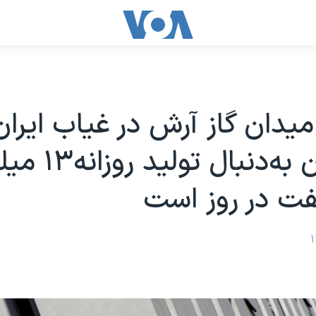
یدان گاز آرش در غیاب ایران
عربستان به‌دنبال تو
فت در روز است